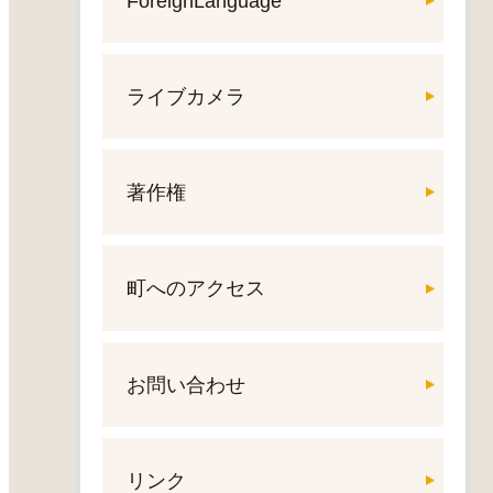
ForeignLanguage
ライブカメラ
著作権
町へのアクセス
お問い合わせ
リンク