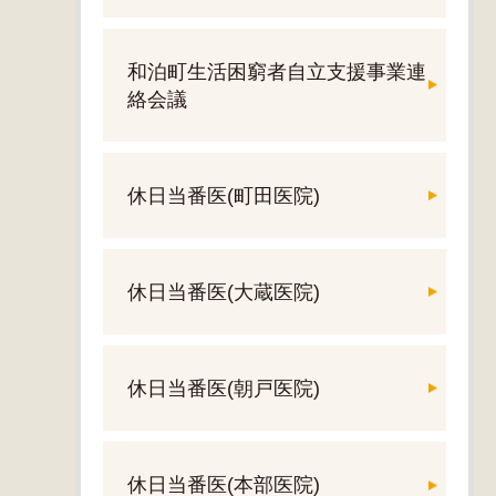
和泊町生活困窮者自立支援事業連
絡会議
休日当番医(町田医院)
休日当番医(大蔵医院)
休日当番医(朝戸医院)
休日当番医(本部医院)