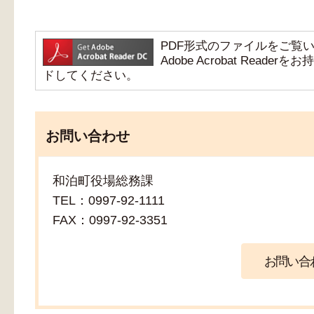
PDF形式のファイルをご覧いただ
Adobe Acrobat Re
ドしてください。
お問い合わせ
和泊町役場総務課
TEL：0997-92-1111
FAX：0997-92-3351