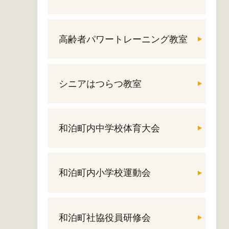
高齢者パワートレーニング教室
シニアはつらつ教室
和泊町内中学校体育大会
和泊町内小学校運動会
和泊町社協役員研修会