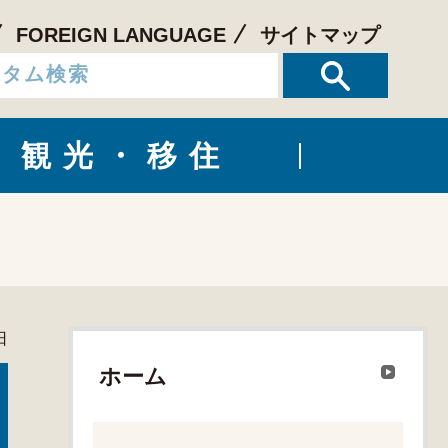
FOREIGN LANGUAGE
サイトマップ
観光・移住
日
ホーム