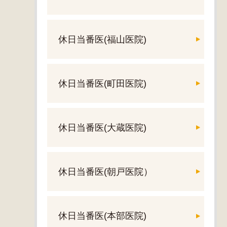
休日当番医(福山医院)
休日当番医(町田医院)
休日当番医(大蔵医院)
休日当番医(朝戸医院）
休日当番医(本部医院)