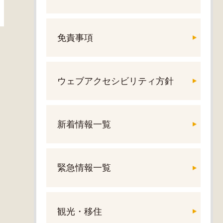
免責事項
ウェブアクセシビリティ方針
新着情報一覧
緊急情報一覧
観光・移住