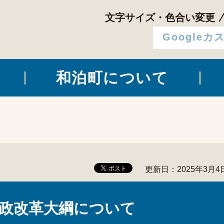
文字サイズ・色合い変更
和泊町について
更新日：2025年3月4
政改革大綱について