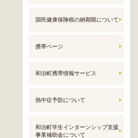
国民健康保険税の納期限について
携帯ページ
和泊町携帯情報サービス
熱中症予防について
和泊町学生インターンシップ支援
事業補助金について