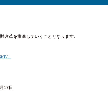
行財改革を推進していくこととなります。
KB）
月17日