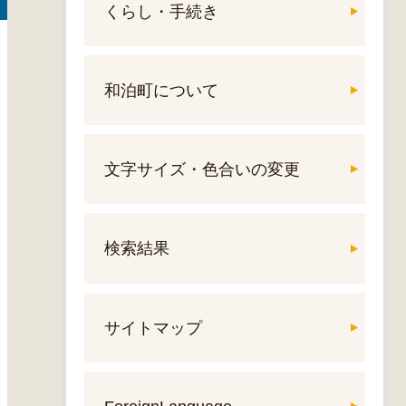
くらし・手続き
和泊町について
文字サイズ・色合いの変更
検索結果
サイトマップ