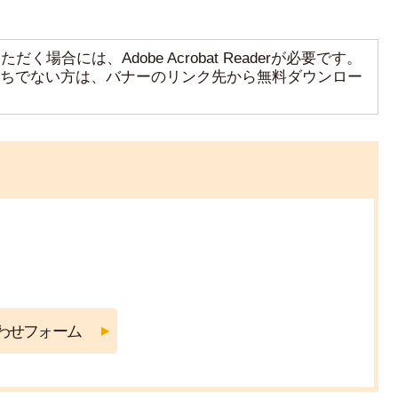
く場合には、Adobe Acrobat Readerが必要です。
aderをお持ちでない方は、バナーのリンク先から無料ダウンロー