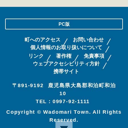
PC版
町へのアクセス
お問い合わせ
個人情報のお取り扱いについて
リンク
著作権
免責事項
ウェブアクセシビリティ方針
携帯サイト
〒891-9192
鹿児島県大島郡和泊町和泊
10
TEL：0997-92-1111
Copyright © Wadomari Town. All Rights
Reserved.