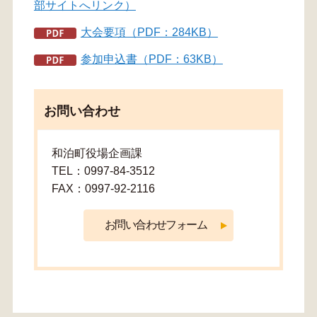
部サイトへリンク）
大会要項（PDF：284KB）
参加申込書（PDF：63KB）
お問い合わせ
和泊町役場企画課
TEL：0997-84-3512
FAX：0997-92-2116