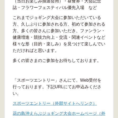
（当日お楽しみ抽選会用）・昼食券・大会記念
誌・フラワーフェスティバル優先入場 など
これまでジョギング大会に参加いただいている
方、久しぶりに参加される方、初めて参加される
方、多くの皆さんに参加いただき、ファンラン・
健康増進・競技力向上・交流・関連イベントなど
様々な形（目的・楽しみ）を見つけて楽しんでい
ただければと思います。
多くの皆さまのご参加をお待ちしております。
「スポーツエントリー」さんにて、Web受付を
行っております。下記URLにてお申込みくださ
い。
スポーツエントリー（外部サイトへリンク）
花の島沖えらぶジョギング大会ホームページ（外