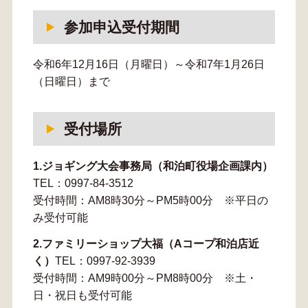
参加申込受付期間
令和6年12月16日（月曜日）～令和7年1月26日
（日曜日）まで
受付場所
1.ジョギング大会事務局（和泊町役場企画課内）
TEL：0997-84-3512
受付時間：AM8時30分～PM5時00分 ※平日の
み受付可能
2.ファミリーショップ大福（Aコープ和泊店近
く）
TEL：0997-92-3939
受付時間：AM9時00分～PM8時00分 ※土・
日・祝日も受付可能