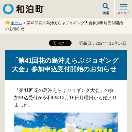
和泊町
検索
メニュー
ホーム
> 第41回花の島沖えらぶジョギング大会参加申込受付開始
のお知らせ
更新日：2024年12月17日
「第41回花の島沖えらぶジョギング
大会」参加申込受付開始のお知らせ
『第41回花の島沖えらぶジョギング大会』の参
加申込受付が令和6年12月16日月曜日から始まり
ました。