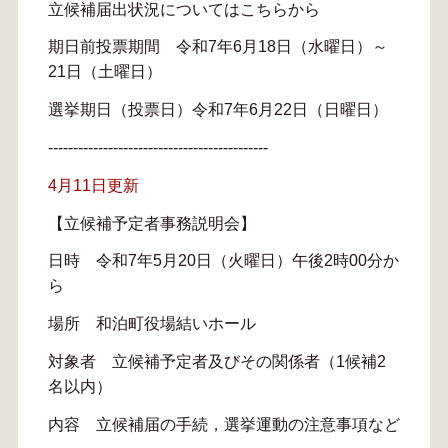
立候補届出状況についてはこちらから
期日前投票期間 令和7年6月18日（水曜日）～
21日（土曜日）
選挙期日（投票日）令和7年6月22日（日曜日）
--------------------------------------------
4月11日更新
【立候補予定者事務説明会】
日時 令和7年5月20日（火曜日）午後2時00分か
ら
場所 和泊町役場結いホール
対象者 立候補予定者及びその関係者（1候補2
名以内）
内容 立候補届の手続，選挙運動の注意事項など