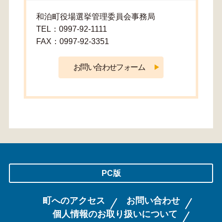
和泊町役場選挙管理委員会事務局
TEL：0997-92-1111
FAX：0997-92-3351
PC版
町へのアクセス
お問い合わせ
個人情報のお取り扱いについて