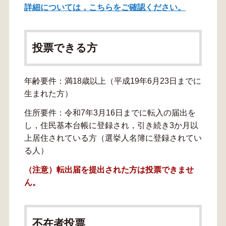
詳細については，こちらをご確認ください。
投票できる方
年齢要件：満18歳以上（平成19年6月23日までに
生まれた方）
住所要件：令和7年3月16日までに転入の届出を
し，住民基本台帳に登録され，引き続き3か月以
上居住されている方（選挙人名簿に登録されてい
る人）
（注意）転出届を提出された方は投票できませ
ん。
不在者投票