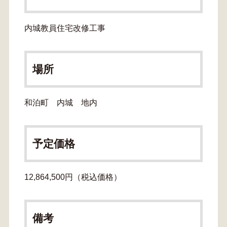
内城教員住宅改修工事
場所
和泊町 内城 地内
予定価格
12,864,500円（税込価格）
備考