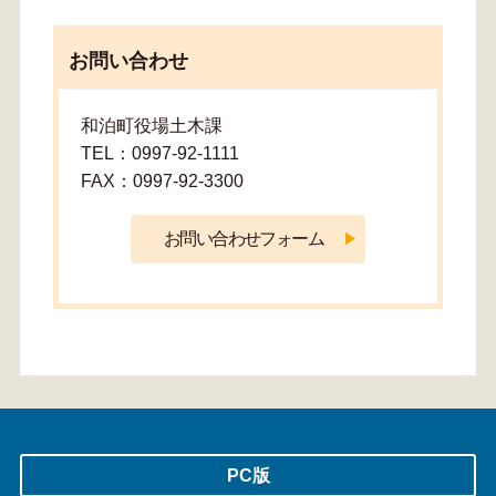
お問い合わせ
和泊町役場土木課
TEL：0997-92-1111
FAX：0997-92-3300
PC版