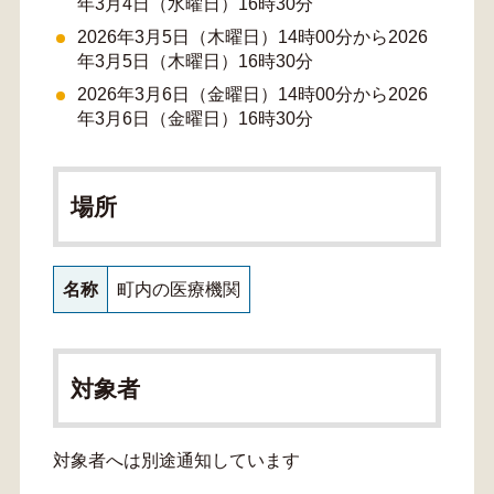
年3月4日（水曜日）16時30分
2026年3月5日（木曜日）14時00分から2026
年3月5日（木曜日）16時30分
2026年3月6日（金曜日）14時00分から2026
年3月6日（金曜日）16時30分
場所
名称
町内の医療機関
対象者
対象者へは別途通知しています