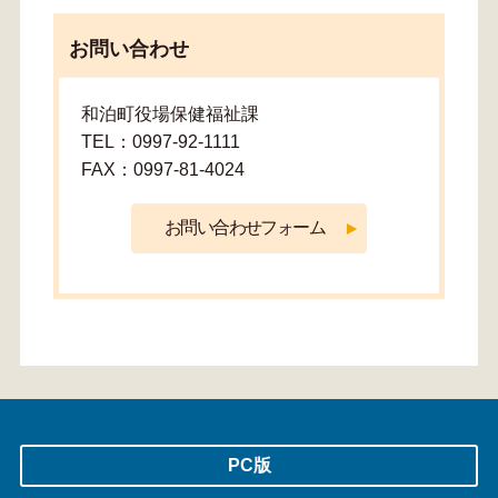
お問い合わせ
和泊町役場保健福祉課
TEL：0997-92-1111
FAX：0997-81-4024
PC版