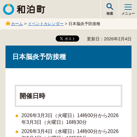
和泊町
検索
メニュー
ホーム
>
イベントカレンダー
> 日本脳炎予防接種
更新日：2026年2月4日
日本脳炎予防接種
開催日時
2026年3月3日（火曜日）14時00分から2026
年3月3日（火曜日）16時30分
2026年3月4日（水曜日）14時00分から2026