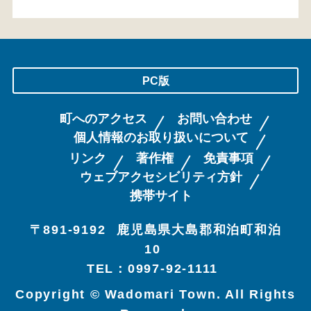
PC版
町へのアクセス
お問い合わせ
個人情報のお取り扱いについて
リンク
著作権
免責事項
ウェブアクセシビリティ方針
携帯サイト
〒891-9192
鹿児島県大島郡和泊町和泊
10
TEL：0997-92-1111
Copyright © Wadomari Town. All Rights