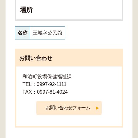
場所
名称
玉城字公民館
お問い合わせ
和泊町役場保健福祉課
TEL：0997-92-1111
FAX：0997-81-4024