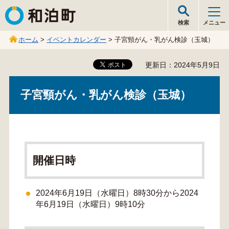
和泊町
検索
メニュー
ホーム
>
イベントカレンダー
> 子宮頸がん・乳がん検診（玉城）
更新日：2024年5月9日
子宮頸がん・乳がん検診（玉城）
開催日時
2024年6月19日（水曜日）8時30分から2024
年6月19日（水曜日）9時10分