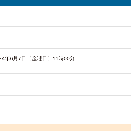
024年6月7日（金曜日）11時00分