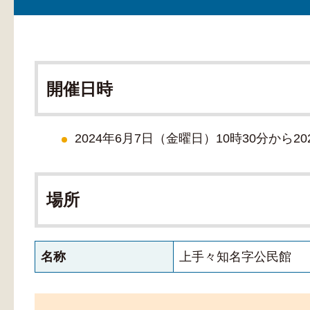
開催日時
2024年6月7日（金曜日）10時30分から2
場所
名称
上手々知名字公民館