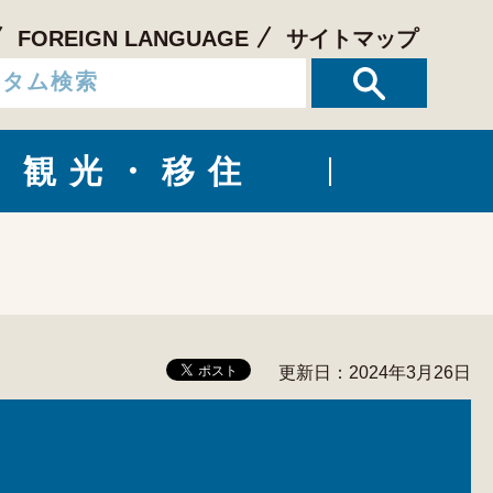
FOREIGN LANGUAGE
サイトマップ
観光・移住
更新日：2024年3月26日
）