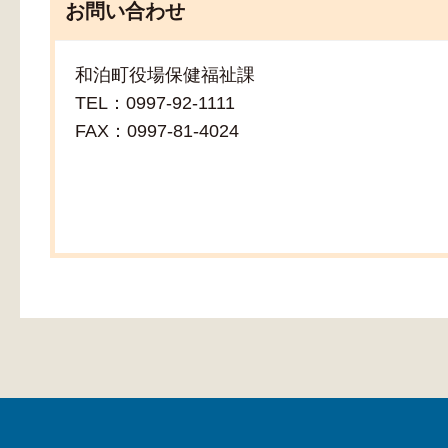
お問い合わせ
和泊町役場保健福祉課
TEL：0997-92-1111
FAX：0997-81-4024