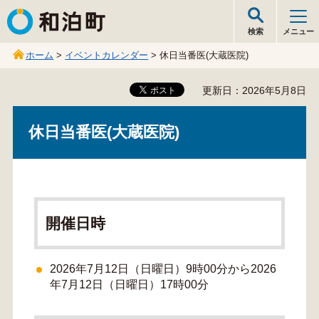
和泊町
検索
メニュー
ホーム
>
イベントカレンダー
> 休日当番医(大蔵医院)
更新日：2026年5月8日
休日当番医(大蔵医院)
開催日時
2026年7月12日（日曜日）9時00分から2026
年7月12日（日曜日）17時00分