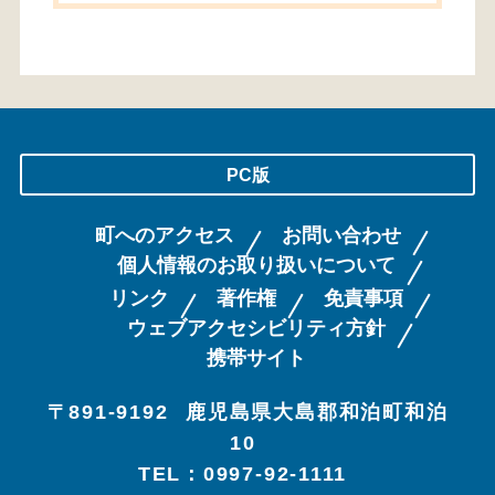
PC版
町へのアクセス
お問い合わせ
個人情報のお取り扱いについて
リンク
著作権
免責事項
ウェブアクセシビリティ方針
携帯サイト
〒891-9192
鹿児島県大島郡和泊町和泊
10
TEL：0997-92-1111