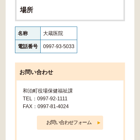
場所
名称
大蔵医院
電話番号
0997-93-5033
お問い合わせ
和泊町役場保健福祉課
TEL：0997-92-1111
FAX：0997-81-4024