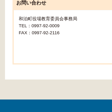
お問い合わせ
和泊町役場教育委員会事務局
TEL：0997-92-0009
FAX：0997-92-2116