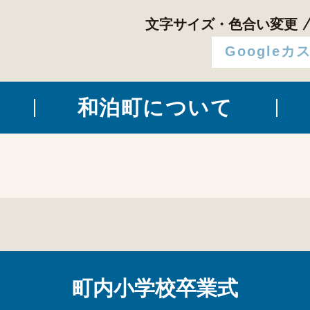
文字サイズ・色合い変更
和泊町について
町内小学校卒業式