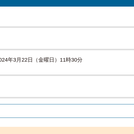
024年3月22日（金曜日）11時30分