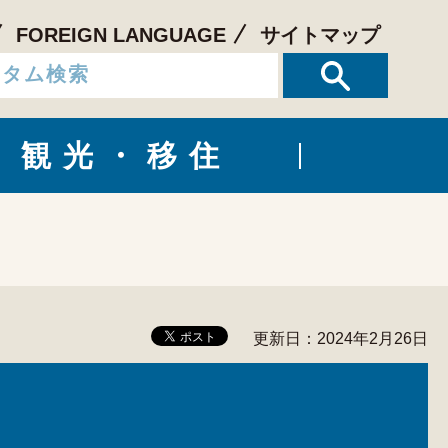
FOREIGN LANGUAGE
サイトマップ
観光・移住
更新日：2024年2月26日