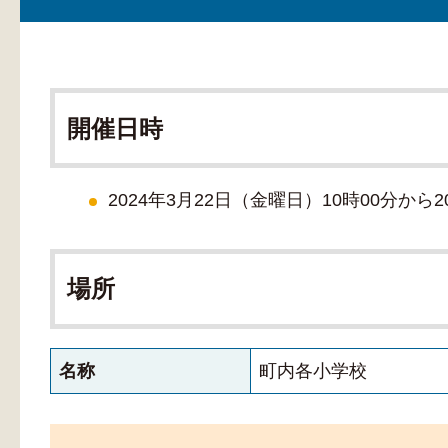
開催日時
2024年3月22日（金曜日）10時00分から2
場所
名称
町内各小学校