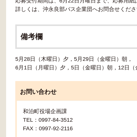
応募受付期間は、6月22日月曜日まで、応募用
詳しくは、沖永良部バス企業団へお問合せくださ
備考欄
5月28日（木曜日）夕，5月29日（金曜日）朝，
6月1日（月曜日）夕，5日（金曜日）朝，12日（
お問い合わせ
和泊町役場企画課
TEL：0997-84-3512
FAX：0997-92-2116