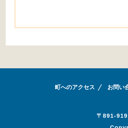
町へのアクセス
お問い
〒891-919
Copyr