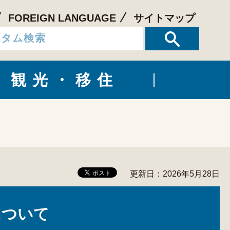
FOREIGN LANGUAGE
サイトマップ
観光・移住
更新日：2026年5月28日
について