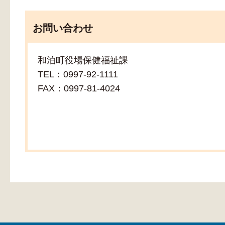
お問い合わせ
和泊町役場保健福祉課
TEL：0997-92-1111
FAX：0997-81-4024