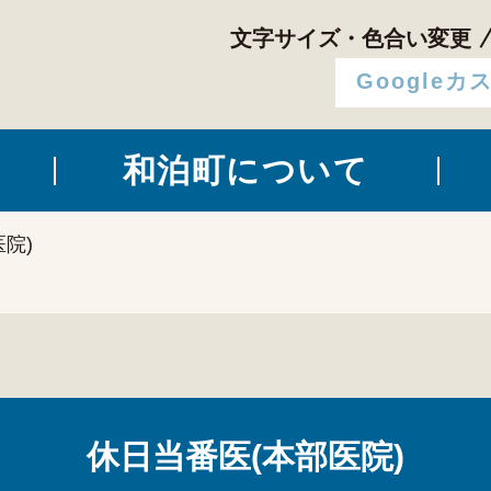
文字サイズ・色合い変更
和泊町について
院)
休日当番医(本部医院)