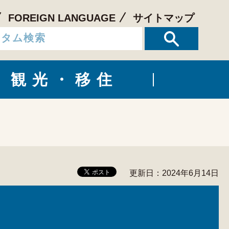
FOREIGN LANGUAGE
サイトマップ
観光・移住
更新日：2024年6月14日