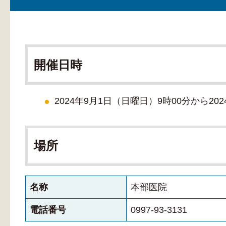
開催日時
2024年9月1日（日曜日）9時00分から20
場所
名称
本部医院
電話番号
0997-93-3131