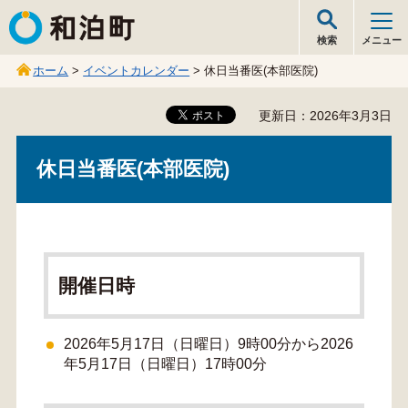
和泊町
検索
メニュー
ホーム
>
イベントカレンダー
> 休日当番医(本部医院)
更新日：2026年3月3日
休日当番医(本部医院)
開催日時
2026年5月17日（日曜日）9時00分から2026
年5月17日（日曜日）17時00分