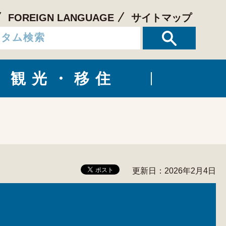
FOREIGN LANGUAGE
サイトマップ
観光・移住
更新日：2026年2月4日