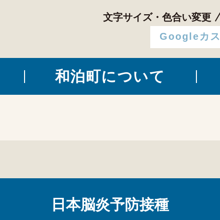
文字サイズ・色合い変更
和泊町について
日本脳炎予防接種