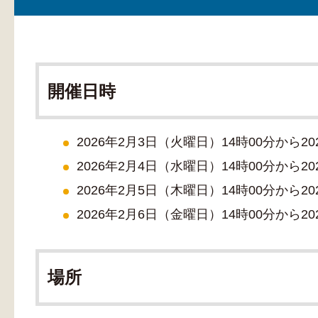
開催日時
2026年2月3日（火曜日）14時00分から2
2026年2月4日（水曜日）14時00分から2
2026年2月5日（木曜日）14時00分から2
2026年2月6日（金曜日）14時00分から2
場所