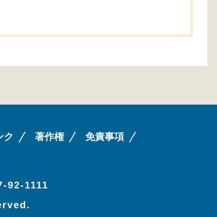
ンク
著作権
免責事項
-92-1111
erved.