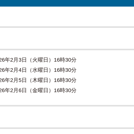
026年2月3日（火曜日）16時30分
026年2月4日（水曜日）16時30分
026年2月5日（木曜日）16時30分
026年2月6日（金曜日）16時30分