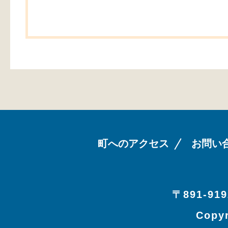
町へのアクセス
お問い
〒891-919
Copyr