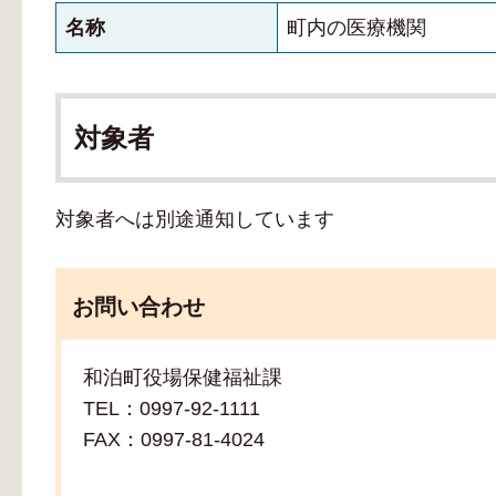
名称
町内の医療機関
対象者
対象者へは別途通知しています
お問い合わせ
和泊町役場保健福祉課
TEL：0997-92-1111
FAX：0997-81-4024