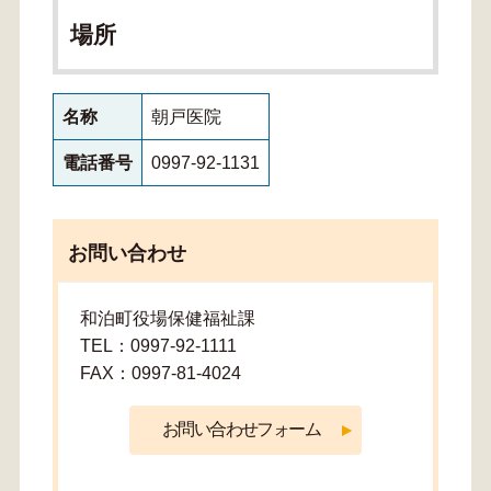
場所
名称
朝戸医院
電話番号
0997-92-1131
お問い合わせ
和泊町役場保健福祉課
TEL：0997-92-1111
FAX：0997-81-4024