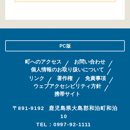
PC版
町へのアクセス
お問い合わせ
個人情報のお取り扱いについて
リンク
著作権
免責事項
ウェブアクセシビリティ方針
携帯サイト
〒891-9192
鹿児島県大島郡和泊町和泊
10
TEL：0997-92-1111