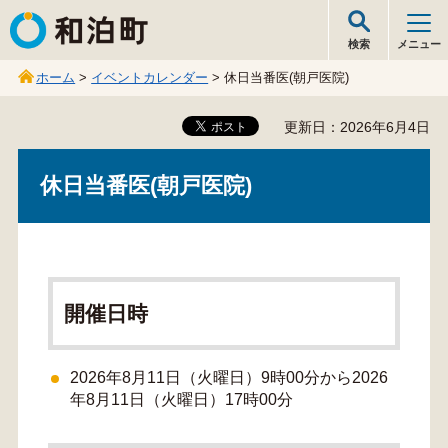
和泊町
検索
メニュー
ホーム
>
イベントカレンダー
> 休日当番医(朝戸医院)
更新日：2026年6月4日
休日当番医(朝戸医院)
開催日時
2026年8月11日（火曜日）9時00分から2026
年8月11日（火曜日）17時00分