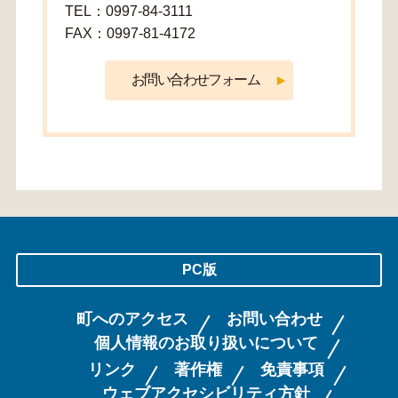
TEL：0997-84-3111
FAX：0997-81-4172
PC版
町へのアクセス
お問い合わせ
個人情報のお取り扱いについて
リンク
著作権
免責事項
ウェブアクセシビリティ方針