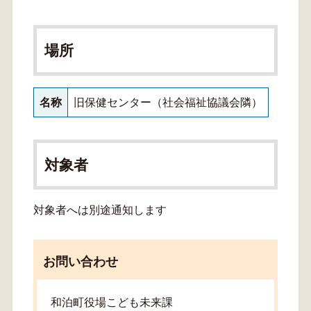
場所
名称
旧保健センター（社会福祉協議会隣）
対象者
対象者へは別途通知します
お問い合わせ
和泊町役場こども未来課