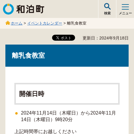
和泊町
検索
メニュー
ホーム
>
イベントカレンダー
> 離乳食教室
更新日：2024年9月18日
離乳食教室
開催日時
2024年11月14日（木曜日）から2024年11月
14日（木曜日）9時20分
上記時間帯にお越しください