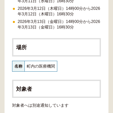
年3月11日（水曜日）16時30分
2026年3月12日（木曜日）14時00分から2026
年3月12日（木曜日）16時30分
2026年3月13日（金曜日）14時00分から2026
年3月13日（金曜日）16時30分
場所
名称
町内の医療機関
対象者
対象者へは別途通知しています