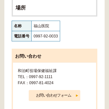
場所
名称
福山医院
電話番号
0997-92-0033
お問い合わせ
和泊町役場保健福祉課
TEL：0997-92-1111
FAX：0997-81-4024