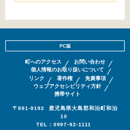
PC版
町へのアクセス
お問い合わせ
個人情報のお取り扱いについて
リンク
著作権
免責事項
ウェブアクセシビリティ方針
携帯サイト
〒891-9192
鹿児島県大島郡和泊町和泊
10
TEL：0997-92-1111