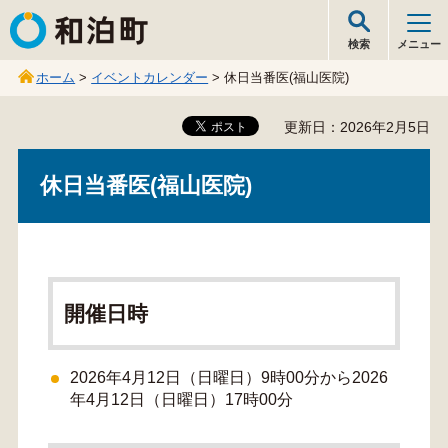
和泊町
検索
メニュー
ホーム
>
イベントカレンダー
> 休日当番医(福山医院)
更新日：2026年2月5日
休日当番医(福山医院)
開催日時
2026年4月12日（日曜日）9時00分から2026
年4月12日（日曜日）17時00分