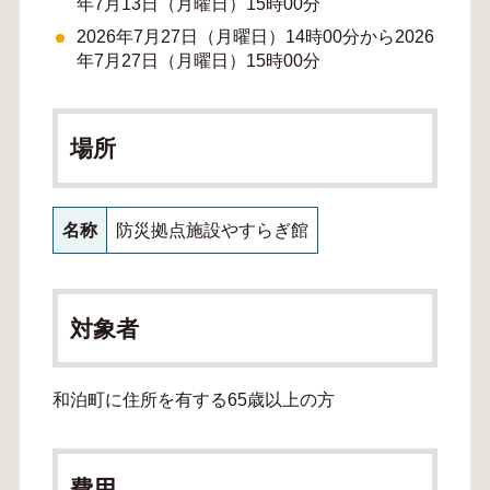
年7月13日（月曜日）15時00分
2026年7月27日（月曜日）14時00分から2026
年7月27日（月曜日）15時00分
場所
名称
防災拠点施設やすらぎ館
対象者
和泊町に住所を有する65歳以上の方
費用