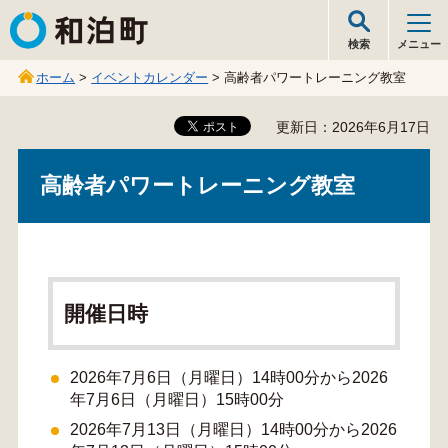
和泊町
検索
メニュー
ホーム
>
イベントカレンダー
> 高齢者パワートレーニング教室
更新日：2026年6月17日
高齢者パワートレーニング教室
開催日時
2026年7月6日（月曜日）14時00分から2026
年7月6日（月曜日）15時00分
2026年7月13日（月曜日）14時00分から2026