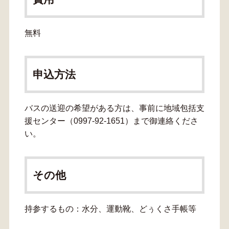
無料
申込方法
バスの送迎の希望がある方は、事前に地域包括支
援センター（0997-92-1651）まで御連絡くださ
い。
その他
持参するもの：水分、運動靴、どぅくさ手帳等