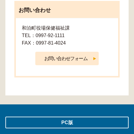
お問い合わせ
和泊町役場保健福祉課
TEL：0997-92-1111
FAX：0997-81-4024
PC版