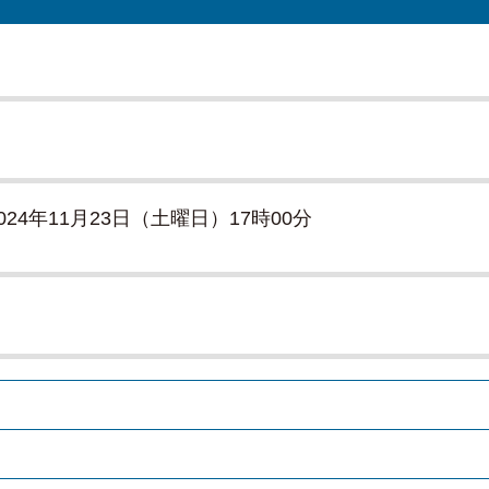
024年11月23日（土曜日）17時00分