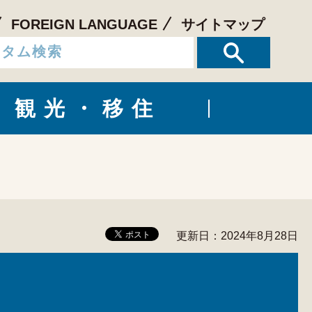
FOREIGN LANGUAGE
サイトマップ
観光・移住
更新日：2024年8月28日