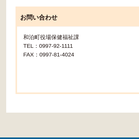
お問い合わせ
和泊町役場保健福祉課
TEL：0997-92-1111
FAX：0997-81-4024