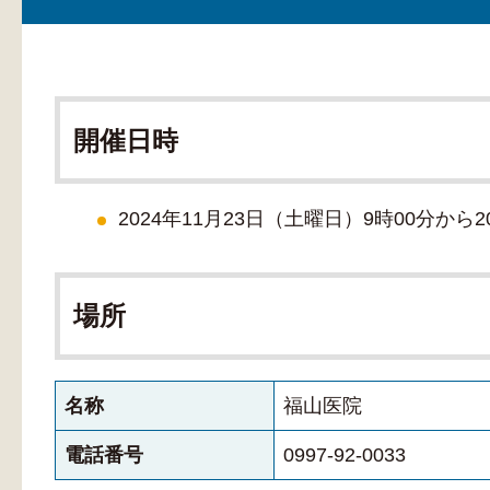
開催日時
2024年11月23日（土曜日）9時00分から2
場所
名称
福山医院
電話番号
0997-92-0033