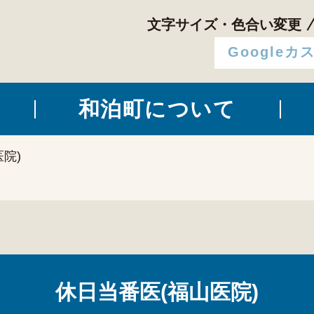
文字サイズ・色合い変更
和泊町について
院)
休日当番医(福山医院)