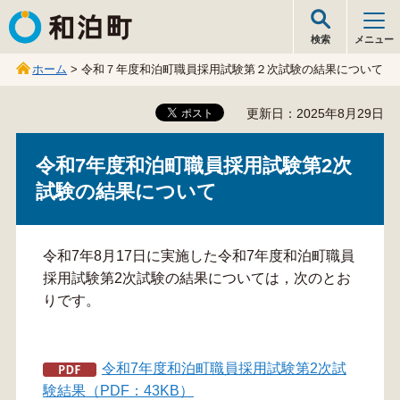
和泊町
検索
メニュー
ホーム
> 令和７年度和泊町職員採用試験第２次試験の結果について
更新日：2025年8月29日
令和7年度和泊町職員採用試験第2次
試験の結果について
令和7年8月17日に実施した令和7年度和泊町職員
採用試験第2次試験の結果については，次のとお
りです。
令和7年度和泊町職員採用試験第2次試
験結果（PDF：43KB）