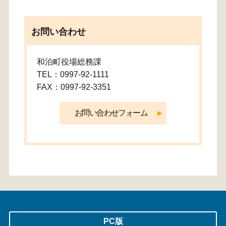
お問い合わせ
和泊町役場総務課
TEL：0997-92-1111
FAX：0997-92-3351
PC版