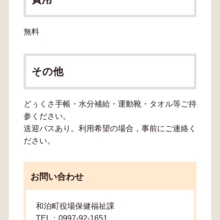
無料
その他
どぅくさ手帳・水分補給・運動靴・タオル等ご持
参ください。
送迎バスあり。利用希望の場合，事前にご連絡く
ださい。
お問い合わせ
和泊町役場保健福祉課
TEL：0997-92-1651