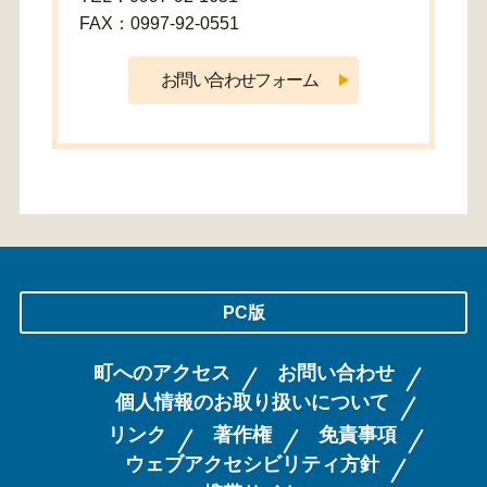
FAX：0997-92-0551
PC版
町へのアクセス
お問い合わせ
個人情報のお取り扱いについて
リンク
著作権
免責事項
ウェブアクセシビリティ方針