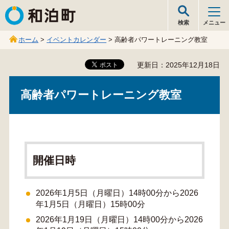
和泊町
検索
メニュー
ホーム
>
イベントカレンダー
> 高齢者パワートレーニング教室
更新日：2025年12月18日
高齢者パワートレーニング教室
開催日時
2026年1月5日（月曜日）14時00分から2026
年1月5日（月曜日）15時00分
2026年1月19日（月曜日）14時00分から2026