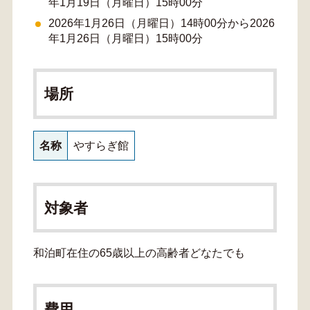
年1月19日（月曜日）15時00分
2026年1月26日（月曜日）14時00分から2026
年1月26日（月曜日）15時00分
場所
名称
やすらぎ館
対象者
和泊町在住の65歳以上の高齢者どなたでも
費用