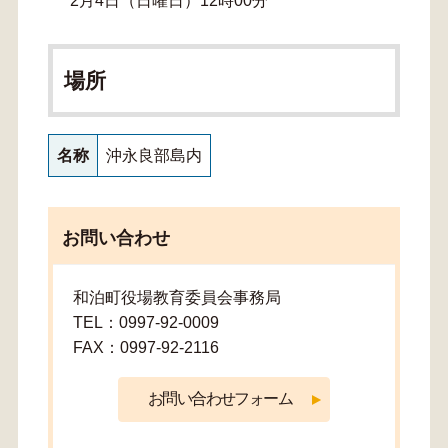
2月4日（日曜日）12時00分
場所
名称
沖永良部島内
お問い合わせ
和泊町役場教育委員会事務局
TEL：0997-92-0009
FAX：0997-92-2116