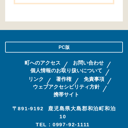
PC版
町へのアクセス
お問い合わせ
個人情報のお取り扱いについて
リンク
著作権
免責事項
ウェブアクセシビリティ方針
携帯サイト
〒891-9192
鹿児島県大島郡和泊町和泊
10
TEL：0997-92-1111