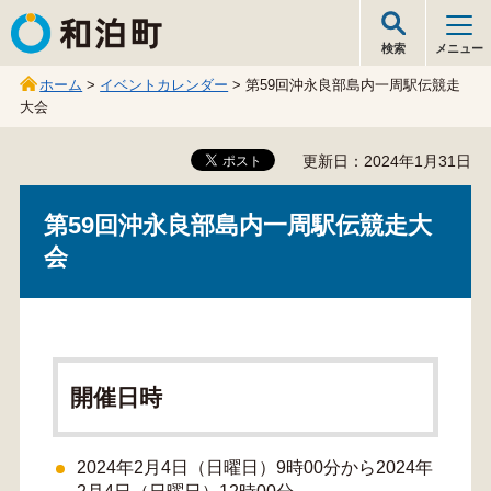
和泊町
検索
メニュー
ホーム
>
イベントカレンダー
> 第59回沖永良部島内一周駅伝競走
大会
更新日：2024年1月31日
第59回沖永良部島内一周駅伝競走大
会
開催日時
2024年2月4日（日曜日）9時00分から2024年