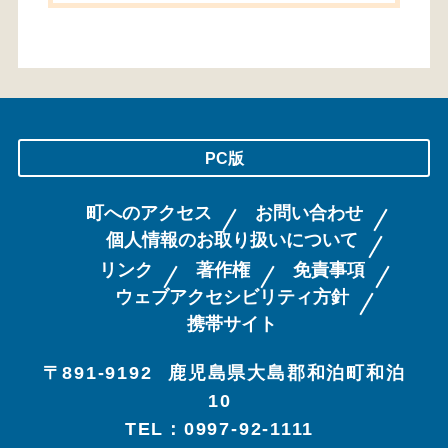
PC版
町へのアクセス
お問い合わせ
個人情報のお取り扱いについて
リンク
著作権
免責事項
ウェブアクセシビリティ方針
携帯サイト
〒891-9192
鹿児島県大島郡和泊町和泊
10
TEL：0997-92-1111