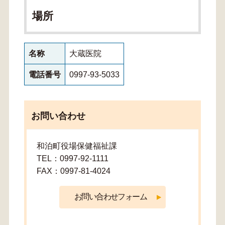
場所
名称
大蔵医院
電話番号
0997-93-5033
お問い合わせ
和泊町役場保健福祉課
TEL：0997-92-1111
FAX：0997-81-4024