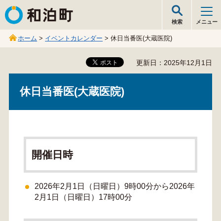
和泊町
検索
メニュー
ホーム
>
イベントカレンダー
> 休日当番医(大蔵医院)
更新日：2025年12月1日
休日当番医(大蔵医院)
開催日時
2026年2月1日（日曜日）9時00分から2026年
2月1日（日曜日）17時00分