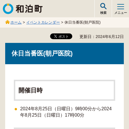
和泊町
検索
メニュー
ホーム
>
イベントカレンダー
> 休日当番医(朝戸医院)
更新日：2024年6月12日
休日当番医(朝戸医院)
開催日時
2024年8月25日（日曜日）9時00分から2024
年8月25日（日曜日）17時00分