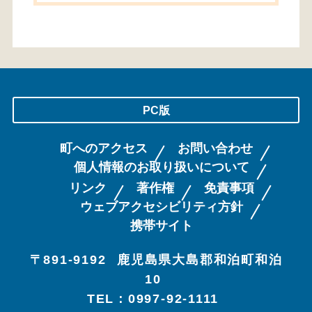
PC版
町へのアクセス
お問い合わせ
個人情報のお取り扱いについて
リンク
著作権
免責事項
ウェブアクセシビリティ方針
携帯サイト
〒891-9192
鹿児島県大島郡和泊町和泊
10
TEL：0997-92-1111