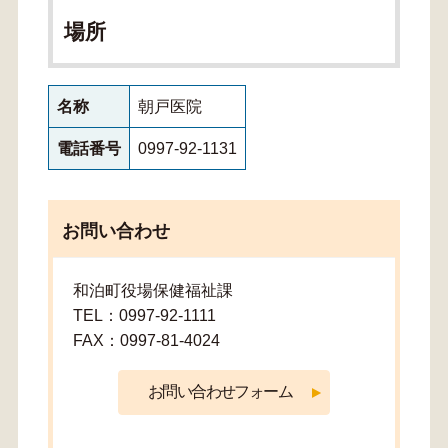
場所
名称
朝戸医院
電話番号
0997-92-1131
お問い合わせ
和泊町役場保健福祉課
TEL：0997-92-1111
FAX：0997-81-4024