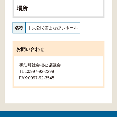
場所
名称
中央公民館まなびぃホール
お問い合わせ
和泊町社会福祉協議会
TEL:0997-92-2299
FAX:0997-92-3545