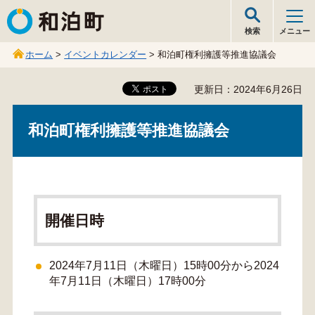
和泊町
検索
メニュー
ホーム
>
イベントカレンダー
> 和泊町権利擁護等推進協議会
更新日：2024年6月26日
和泊町権利擁護等推進協議会
開催日時
2024年7月11日（木曜日）15時00分から2024
年7月11日（木曜日）17時00分