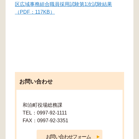
区広域事務組合職員採用試験第1次試験結果
（PDF：117KB）
お問い合わせ
和泊町役場総務課
TEL：0997-92-1111
FAX：0997-92-3351