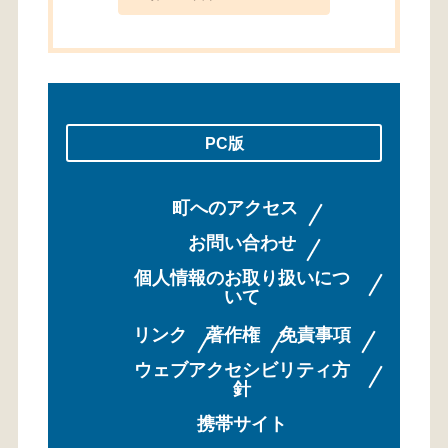
PC版
町へのアクセス
お問い合わせ
個人情報のお取り扱いにつ
いて
リンク
著作権
免責事項
ウェブアクセシビリティ方
針
携帯サイト