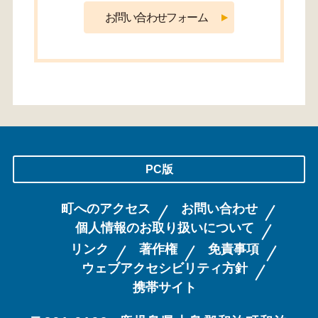
PC版
町へのアクセス
お問い合わせ
個人情報のお取り扱いについて
リンク
著作権
免責事項
ウェブアクセシビリティ方針
携帯サイト