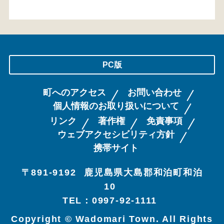
PC版
町へのアクセス
お問い合わせ
個人情報のお取り扱いについて
リンク
著作権
免責事項
ウェブアクセシビリティ方針
携帯サイト
〒891-9192
鹿児島県大島郡和泊町和泊
10
TEL：0997-92-1111
Copyright © Wadomari Town. All Rights