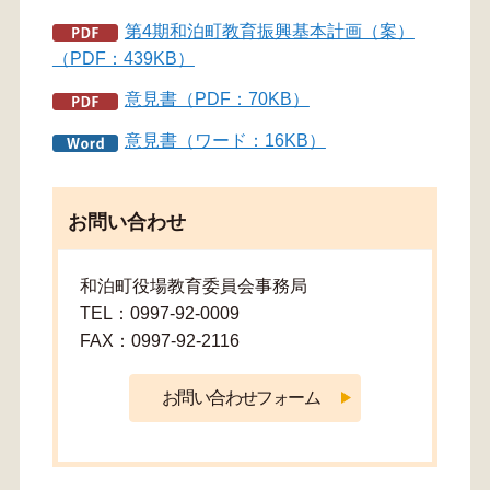
第4期和泊町教育振興基本計画（案）
（PDF：439KB）
意見書（PDF：70KB）
意見書（ワード：16KB）
お問い合わせ
和泊町役場教育委員会事務局
TEL：0997-92-0009
FAX：0997-92-2116