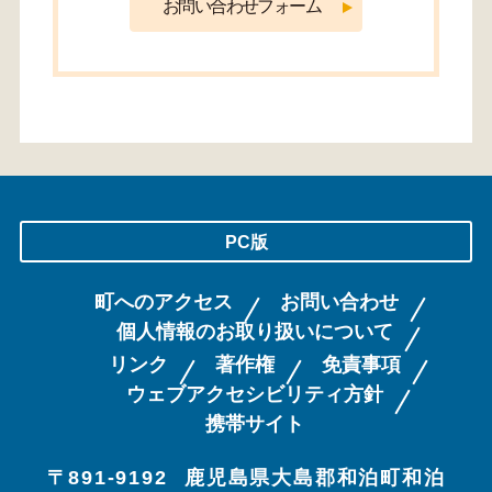
PC版
町へのアクセス
お問い合わせ
個人情報のお取り扱いについて
リンク
著作権
免責事項
ウェブアクセシビリティ方針
携帯サイト
〒891-9192
鹿児島県大島郡和泊町和泊