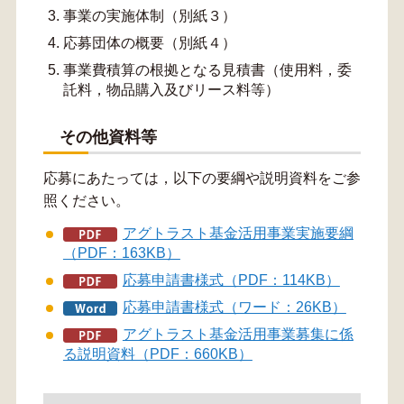
事業の実施体制（別紙３）
応募団体の概要（別紙４）
事業費積算の根拠となる見積書（使用料，委
託料，物品購入及びリース料等）
その他資料等
応募にあたっては，以下の要綱や説明資料をご参
照ください。
アグトラスト基金活用事業実施要綱
（PDF：163KB）
応募申請書様式（PDF：114KB）
応募申請書様式（ワード：26KB）
アグトラスト基金活用事業募集に係
る説明資料（PDF：660KB）