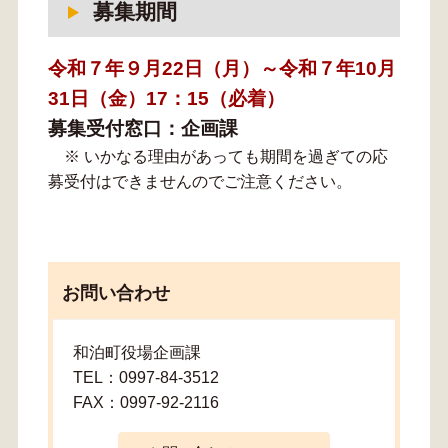
募集期間
令和７年９月22日（月）～令和７年10月
31日（金）17：15（必着）
募集受付窓口：企画課
※ いかなる理由があっても期間を過ぎての応
募受付はできませんのでご注意ください。
お問い合わせ
和泊町役場企画課
TEL：0997-84-3512
FAX：0997-92-2116