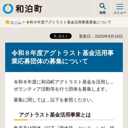
和泊町
検索
メニュー
ホーム
> 令和８年度アグトラスト基金活用事業募集について
更新日：2025年9月18日
令和８年度アグトラスト基金活用事
業応募団体の募集について
令和８年度に和泊町アグトラスト基金を活用し，
ボランティア活動等を行う団体を募集します。
募集に関しては，以下を参照ください。
アグトラスト基金活用事業とは