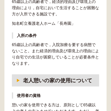
65歳以上の高齢者で，経済的理由及び環境上の
理由により，自宅において生活することが困難な
方が入所できる施設です。
知名町立養護老人ホーム「長寿園」
入所の条件
65歳以上の高齢者で，入院加療を要する病態で
ないこと。また経済的理由及び環境上の理由によ
り自宅での生活が困窮していることが必要条件と
なります。
老人憩いの家の使用について
使用者の資格
憩いの家を使用できる方は、原則として65歳以