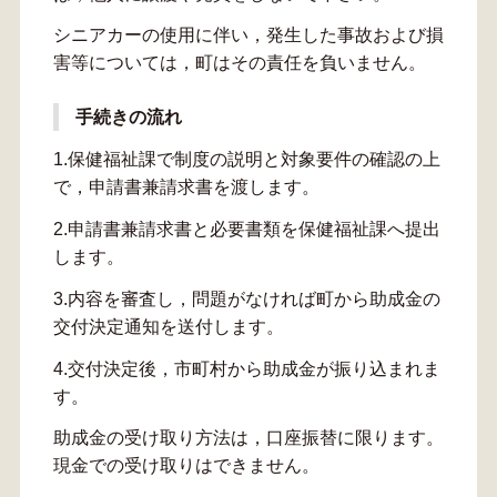
シニアカーの使用に伴い，発生した事故および損
害等については，町はその責任を負いません。
手続きの流れ
1.保健福祉課で制度の説明と対象要件の確認の上
で，申請書兼請求書を渡します。
2.申請書兼請求書と必要書類を保健福祉課へ提出
します。
3.内容を審査し，問題がなければ町から助成金の
交付決定通知を送付します。
4.交付決定後，市町村から助成金が振り込まれま
す。
助成金の受け取り方法は，口座振替に限ります。
現金での受け取りはできません。