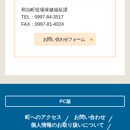
和泊町役場保健福祉課
TEL：0997-84-3517
FAX：0997-81-4024
PC版
町へのアクセス
お問い合わせ
個人情報のお取り扱いについて