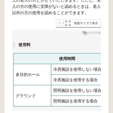
上の老人の方とさせていただきます。ただし、老
人の方の使用に支障がないと認めるときは、老人
以外の方の使用を認めることができます。
画面サイズで表示
使用料
使用時間
冷房施設を使用しない場合
多目的ホール
冷房施設を使用する場合
照明施設を使用しない場合
グラウンド
照明施設を使用する場合