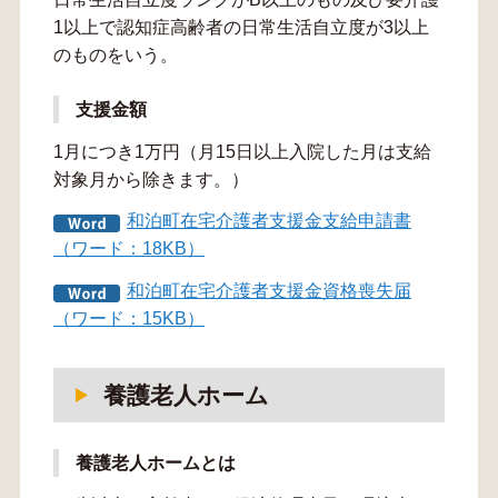
1以上で認知症高齢者の日常生活自立度が3以上
のものをいう。
支援金額
1月につき1万円（月15日以上入院した月は支給
対象月から除きます。）
和泊町在宅介護者支援金支給申請書
（ワード：18KB）
和泊町在宅介護者支援金資格喪失届
（ワード：15KB）
養護老人ホーム
養護老人ホームとは