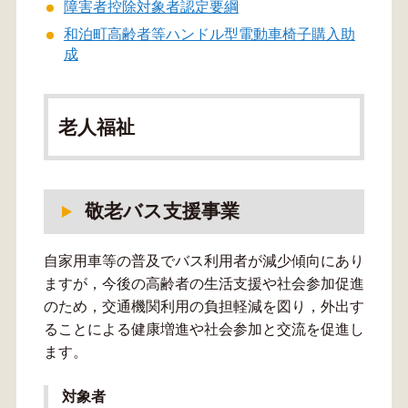
障害者控除対象者認定要綱
和泊町高齢者等ハンドル型電動車椅子購入助
成
老人福祉
敬老バス支援事業
自家用車等の普及でバス利用者が減少傾向にあり
ますが，今後の高齢者の生活支援や社会参加促進
のため，交通機関利用の負担軽減を図り，外出す
ることによる健康増進や社会参加と交流を促進し
ます。
対象者