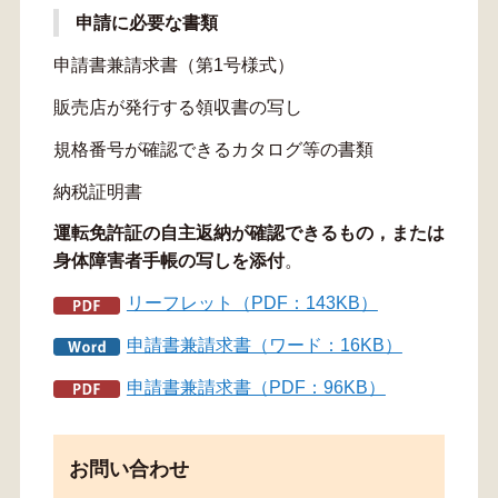
申請に必要な書類
申請書兼請求書（第1号様式）
販売店が発行する領収書の写し
規格番号が確認できるカタログ等の書類
納税証明書
運転免許証の自主返納が確認できるもの，または
身体障害者手帳の写しを添付
。
リーフレット（PDF：143KB）
申請書兼請求書（ワード：16KB）
申請書兼請求書（PDF：96KB）
お問い合わせ