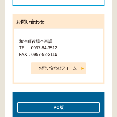
お問い合わせ
和泊町役場企画課
TEL：0997-84-3512
FAX：0997-92-2116
PC版