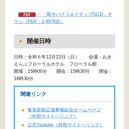
・「島サバクリエイティブGCD」チ
ラシ（PDF：1,497KB）
開催日時
日時：令和６年12月22日（日） 会場：おき
えらぶフローラルホテル フローラル館
開場：15時00分 開会：15時30分 閉会：
18時30分
関連リンク
奄美群島広域事務組合ホームページ
（外部サイトへリンク）
公式Youtube（外部サイトへリンク）