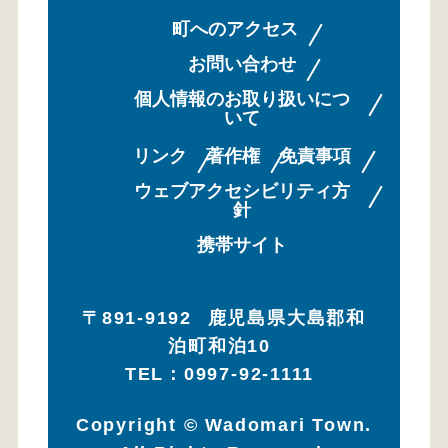
町へのアクセス
お問い合わせ
個人情報のお取り扱いにつ
いて
リンク
著作権
免責事項
ウェブアクセシビリティ方
針
携帯サイト
〒891-9192
鹿児島県大島郡和
泊町和泊10
TEL：0997-92-1111
Copyright © Wadomari Town.