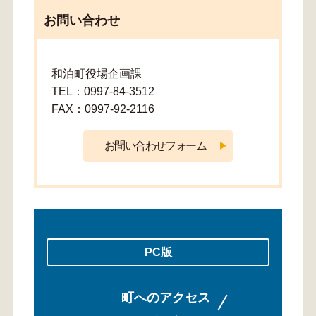
お問い合わせ
和泊町役場企画課
TEL：0997-84-3512
FAX：0997-92-2116
PC版
町へのアクセス