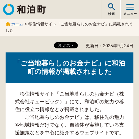
和泊町
検索
メニュー
ホーム
> 移住情報サイト「ご当地暮らしのお金ナビ」に掲載されま
した
更新日：2025年9月24日
「ご当地暮らしのお金ナビ」に和泊
町の情報が掲載されました
移住情報サイト「ご当地暮らしのお金ナビ（株
式会社キュービック）」にて、和泊町の魅力や移
住に役立つ情報などが掲載されました。
「ご当地暮らしのお金ナビ」は、移住先の魅力
や地域情報だけでなく、自治体が実施している支
援施策などを中心に紹介するウェブサイトです。