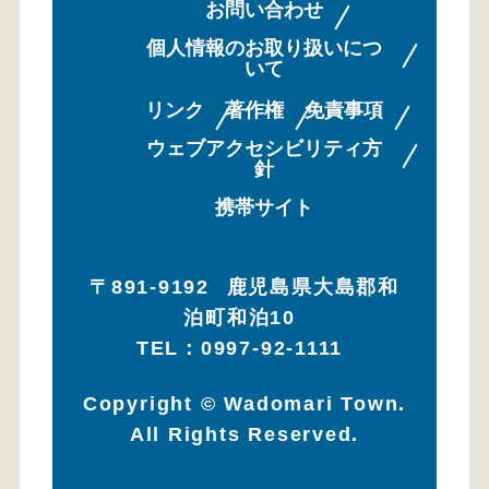
お問い合わせ
個人情報のお取り扱いにつ
いて
リンク
著作権
免責事項
ウェブアクセシビリティ方
針
携帯サイト
〒891-9192
鹿児島県大島郡和
泊町和泊10
TEL：0997-92-1111
Copyright © Wadomari Town.
All Rights Reserved.