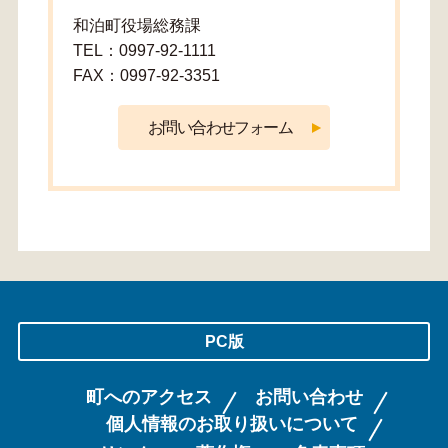
和泊町役場総務課
TEL：0997-92-1111
FAX：0997-92-3351
PC版
町へのアクセス
お問い合わせ
個人情報のお取り扱いについて