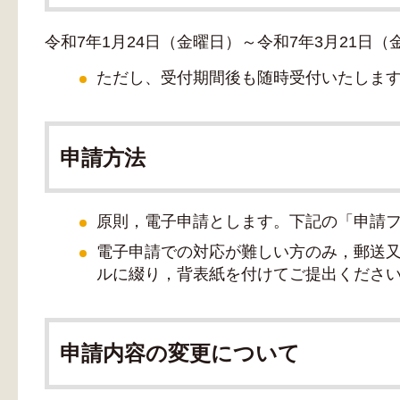
令和7年1月24日（金曜日）～令和7年3月21日（
ただし、受付期間後も随時受付いたしま
申請方法
原則，電子申請とします。下記の「申請
電子申請での対応が難しい方のみ，郵送又
ルに綴り，背表紙を付けてご提出くださ
申請内容の変更について