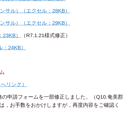
ンサル）（エクセル：28KB）
ンサル）（エクセル：29KB）
23KB）
（R7.1.21様式修正）
：24KB）
ム
部サイトへリンク）
業務の申請フォームを一部修正しました。（Q10.奄美郡
は，お手数をおかけしますが，再度内容をご確認く