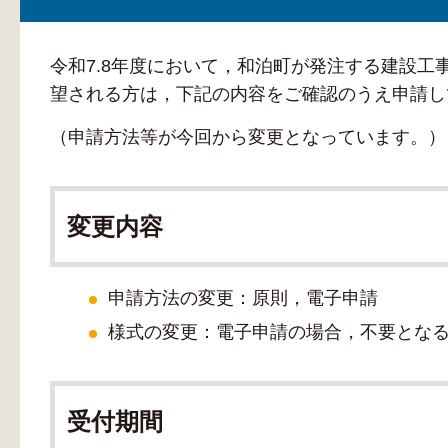
令和7.8年度において，和泊町が発注する建設
望される方は，下記の内容をご確認のうえ申請し
（申請方法等が今回から変更となっています。）
変更内容
申請方法の変更：原則，電子申請
様式の変更：電子申請の場合，不要とな
受付期間