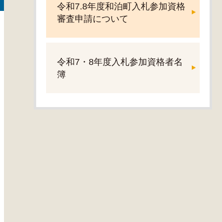
令和7.8年度和泊町入札参加資格
審査申請について
令和7・8年度入札参加資格者名
簿