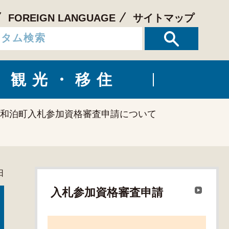
FOREIGN LANGUAGE
サイトマップ
観光・移住
年度和泊町入札参加資格審査申請について
日
入札参加資格審査申請