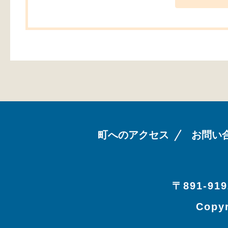
町へのアクセス
お問い
〒891-919
Copyr