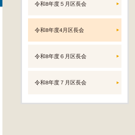
令和8年度５月区長会
令和8年度4月区長会
令和8年度６月区長会
令和8年度７月区長会