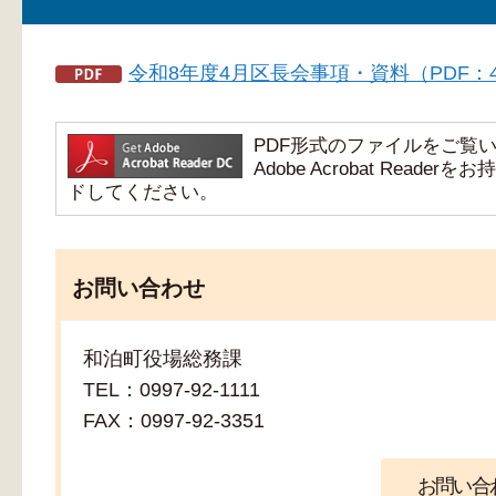
令和8年度4月区長会事項・資料（PDF：4,
PDF形式のファイルをご覧いただ
Adobe Acrobat Re
ドしてください。
お問い合わせ
和泊町役場総務課
TEL：0997-92-1111
FAX：0997-92-3351