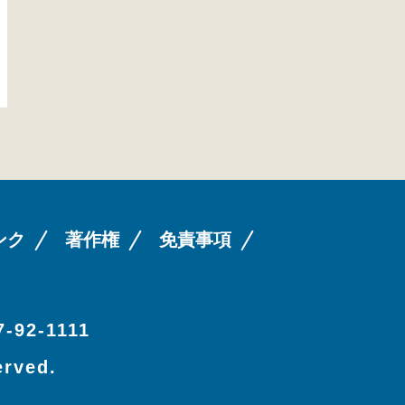
ンク
著作権
免責事項
-92-1111
erved.