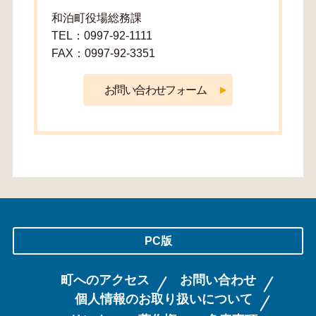
和泊町役場総務課
TEL：0997-92-1111
FAX：0997-92-3351
PC版
町へのアクセス
お問い合わせ
個人情報のお取り扱いについて