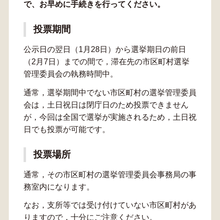
で、お早めに手続きを行ってください。
投票期間
公示日の翌日（1月28日）から選挙期日の前日
（2月7日）までの間で，滞在先の市区町村選挙
管理委員会の執務時間中。
通常，選挙期間中でない市区町村の選挙管理委員
会は，土日祝日は閉庁日のため投票できません
が，今回は全国で選挙が実施されるため，土日祝
日でも投票が可能です。
投票場所
通常，その市区町村の選挙管理委員会事務局の事
務室内になります。
なお，支所等では受け付けていない市区町村があ
りますので，十分にご注意ください。