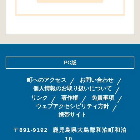
PC版
町へのアクセス
お問い合わせ
個人情報のお取り扱いについて
リンク
著作権
免責事項
ウェブアクセシビリティ方針
携帯サイト
〒891-9192
鹿児島県大島郡和泊町和泊
10