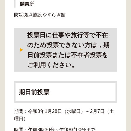
開票所
防災拠点施設やすらぎ館
投票日に仕事や旅行等で不在
のため投票できない方は，期
日前投票または不在者投票を
ご利用ください。
期日前投票
期間：令和8年1月28日（水曜日）～2月7日（土
曜日）
時間：午前8時30分～午後8時00分まで