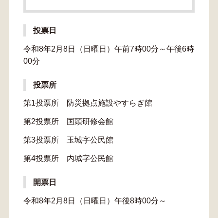
投票日
令和8年2月8日（日曜日）午前7時00分～午後6時
00分
投票所
第1投票所 防災拠点施設やすらぎ館
第2投票所 国頭研修会館
第3投票所 玉城字公民館
第4投票所 内城字公民館
開票日
令和8年2月8日（日曜日）午後8時00分～