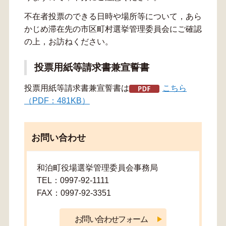
不在者投票のできる日時や場所等について，あら
かじめ滞在先の市区町村選挙管理委員会にご確認
の上，お訪ねください。
投票用紙等請求書兼宣誓書
投票用紙等請求書兼宣誓書は
こちら
（PDF：481KB）
お問い合わせ
和泊町役場選挙管理委員会事務局
TEL：0997-92-1111
FAX：0997-92-3351