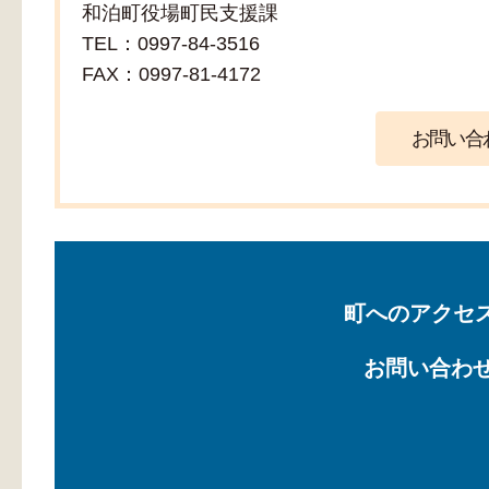
和泊町役場町民支援課
TEL：0997-84-3516
FAX：0997-81-4172
町へのアクセ
お問い合わ