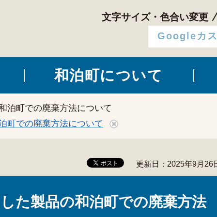
文字サイズ・色合い変更
和泊町について
の和泊町での廃棄方法について
泊町での廃棄方法について
更新日：2025年9月26
した製品の和泊町での廃棄方法