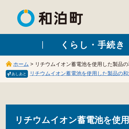
和泊町
くらし・手続き
ホーム
> リチウムイオン蓄電池を使用した製品
リチウムイオン蓄電池を使用した製品の和
あしあと
リチウムイオン蓄電池を使用