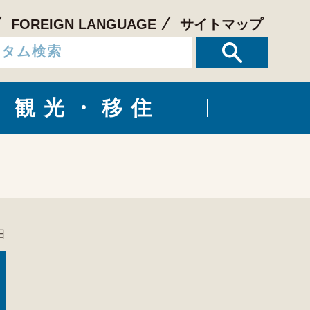
FOREIGN LANGUAGE
サイトマップ
観光・移住
日