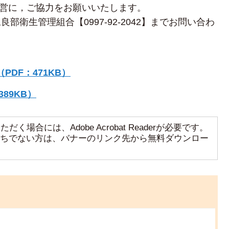
営に，ご協力をお願いいたします。
永良部衛生管理組合【0997-92-2042】までお問い合わ
DF：471KB）
89KB）
く場合には、Adobe Acrobat Readerが必要です。
aderをお持ちでない方は、バナーのリンク先から無料ダウンロー