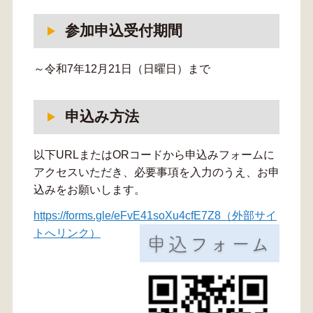
参加申込受付期間
～令和7年12月21日（日曜日）まで
申込み方法
以下URLまたはORコードから申込みフォームに
アクセスいただき、必要事項を入力のうえ、お申
込みをお願いします。
https://forms.gle/eFvE41soXu4cfE7Z8（外部サイ
トへリンク）