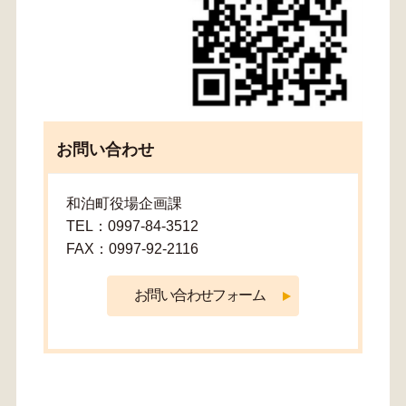
お問い合わせ
和泊町役場企画課
TEL：0997-84-3512
FAX：0997-92-2116