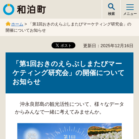
和泊町
検索
メニュー
ホーム
> 「第1回おきのえらぶしまたびマーケティング研究会」の
開催についてお知らせ
更新日：2025年12月16日
「第1回おきのえらぶしまたびマー
ケティング研究会」の開催について
お知らせ
沖永良部島の観光活性について、様々なデータ
からみんなで一緒に考えてみませんか。