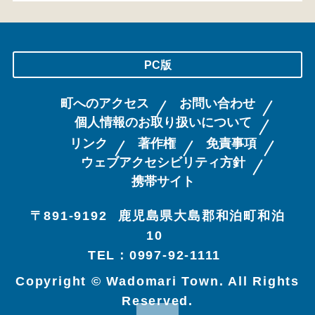
PC版
町へのアクセス
お問い合わせ
個人情報のお取り扱いについて
リンク
著作権
免責事項
ウェブアクセシビリティ方針
携帯サイト
〒891-9192
鹿児島県大島郡和泊町和泊
10
TEL：0997-92-1111
Copyright © Wadomari Town. All Rights
Reserved.