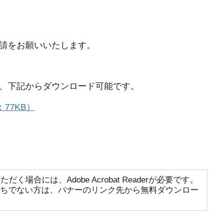
請をお願いいたします。
、下記からダウンロード可能です。
77KB）
く場合には、Adobe Acrobat Readerが必要です。
aderをお持ちでない方は、バナーのリンク先から無料ダウンロー