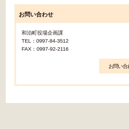
お問い合わせ
和泊町役場企画課
TEL：0997-84-3512
FAX：0997-92-2116