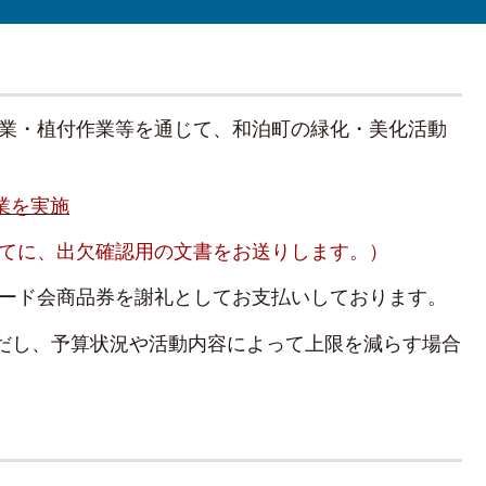
業・植付作業等を通じて、和泊町の緑化・美化活動
業を実施
てに、出欠確認用の文書をお送りします。）
ード会商品券を謝礼としてお支払いしております。
 ただし、予算状況や活動内容によって上限を減らす場合