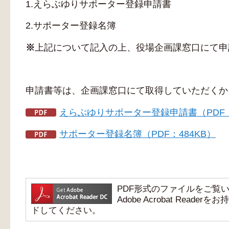
1.えらぶゆりサポーター登録申請書
2.サポーター登録名簿
※
上記について記入の上、役場企画課窓口にて申
申請書等は、企画課窓口にて取得していただくか
えらぶゆりサポーター登録申請書（PDF：
サポーター登録名簿（PDF：484KB）
PDF形式のファイルをご覧いただ
Adobe Acrobat Re
ドしてください。