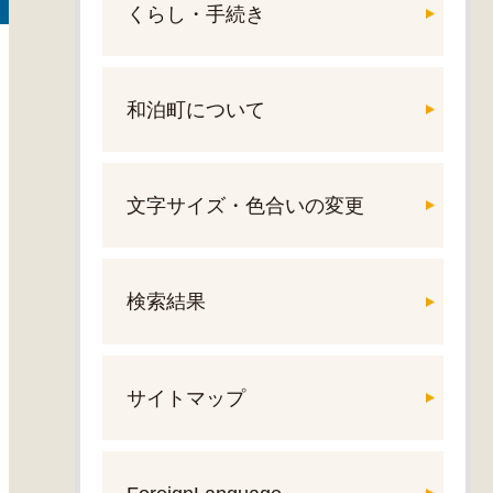
くらし・手続き
和泊町について
文字サイズ・色合いの変更
検索結果
サイトマップ