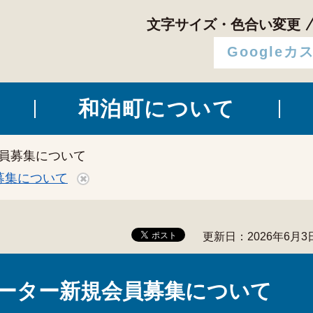
文字サイズ・色合い変更
和泊町について
会員募集について
募集について
更新日：2026年6月3
ーター新規会員募集について