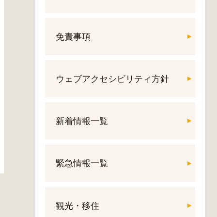
免責事項
ウェブアクセシビリティ方針
新着情報一覧
緊急情報一覧
観光・移住