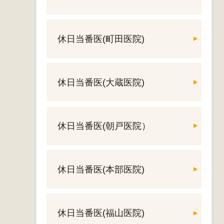
休日当番医(町田医院)
休日当番医(大蔵医院)
休日当番医(朝戸医院）
休日当番医(本部医院)
休日当番医(福山医院)