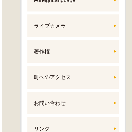
ForeignLanguage
ライブカメラ
著作権
町へのアクセス
お問い合わせ
リンク