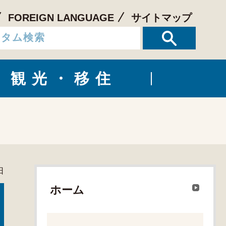
FOREIGN LANGUAGE
サイトマップ
観光・移住
日
ホーム