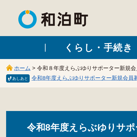
和泊町
くらし・手続き
ホーム
> 令和８年度えらぶゆりサポーター新規
令和8年度えらぶゆりサポーター新規会員
あしあと
令和8年度えらぶゆりサポ