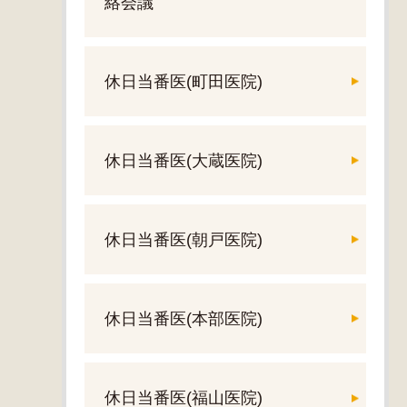
絡会議
休日当番医(町田医院)
休日当番医(大蔵医院)
休日当番医(朝戸医院)
休日当番医(本部医院)
休日当番医(福山医院)