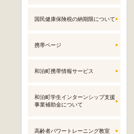
国民健康保険税の納期限について
携帯ページ
和泊町携帯情報サービス
和泊町学生インターンシップ支援
事業補助金について
高齢者パワートレーニング教室