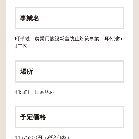
事業名
町単独 農業用施設災害防止対策事業 耳付池5-
1工区
場所
和泊町 国頭地内
予定価格
11575300円（税込価格）