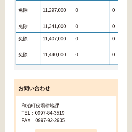
免除
11,297,000
0
0
免除
11,341,000
0
0
免除
11,407,000
0
0
免除
11,440,000
0
0
お問い合わせ
和泊町役場耕地課
TEL：0997-84-3519
FAX：0997-92-2935