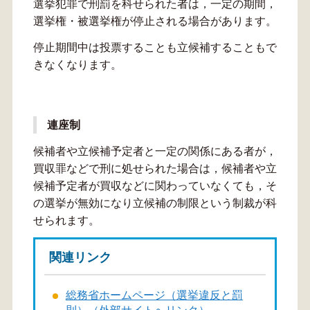
選挙犯罪で刑罰を科せられた者は，一定の期間，
選挙権・被選挙権が停止される場合があります。
停止期間中は投票することも立候補することもで
きなくなります。
連座制
候補者や立候補予定者と一定の関係にある者が，
買収罪などで刑に処せられた場合は，候補者や立
候補予定者が買収などに関わっていなくても，そ
の選挙が無効になり立候補の制限という制裁が科
せられます。
関連リンク
総務省ホームページ（選挙違反と罰