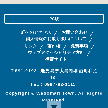
PC版
町へのアクセス
お問い合わせ
個人情報のお取り扱いについて
リンク
著作権
免責事項
ウェブアクセシビリティ方針
携帯サイト
〒891-9192
鹿児島県大島郡和泊町和泊
10
TEL：0997-92-1111
Copyright © Wadomari Town. All Rights
Reserved.