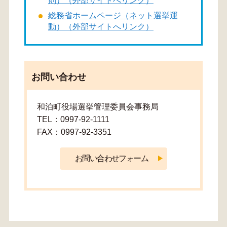
則）（外部サイトへリンク）
総務省ホームページ（ネット選挙運
動）（外部サイトへリンク）
お問い合わせ
和泊町役場選挙管理委員会事務局
TEL：0997-92-1111
FAX：0997-92-3351