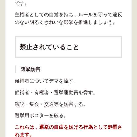
です。
主権者としての自覚を持ち，ルールを守って違反
のない明るくきれいな選挙を推進しましょう。
禁止されていること
選挙妨害
候補者についてデマを流す。
候補者・有権者・選挙運動員を脅す。
演説・集会・交通等を妨害する。
選挙用ポスターを破る。
これらは，選挙の自由を妨げる行為として処罰さ
れます。