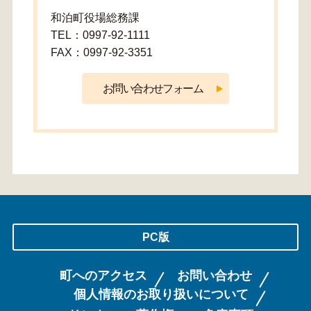
和泊町役場総務課
TEL：0997-92-1111
FAX：0997-92-3351
PC版
町へのアクセス
お問い合わせ
個人情報のお取り扱いについて