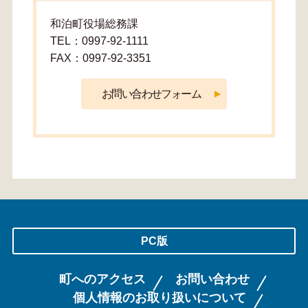
和泊町役場総務課
TEL：0997-92-1111
FAX：0997-92-3351
PC版
町へのアクセス
お問い合わせ
個人情報のお取り扱いについて