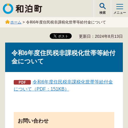
和泊町
検索
メニュー
ホーム
> 令和6年度住民税非課税化世帯等給付金について
更新日：2024年8月13日
令和6年度住民税非課税化世帯等給付
金について
令和6年度住民税非課税化世帯等給付金
について（PDF：151KB）
お問い合わせ