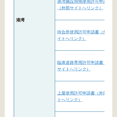
港湾施設用地使用許可申請書
（外部サイトへリンク）
港湾
待合所使用許可申請書（外部サ
イトへリンク）
臨港道路専用許可申請書（外部
サイトへリンク）
上屋使用許可申請書（外部サイ
トへリンク）