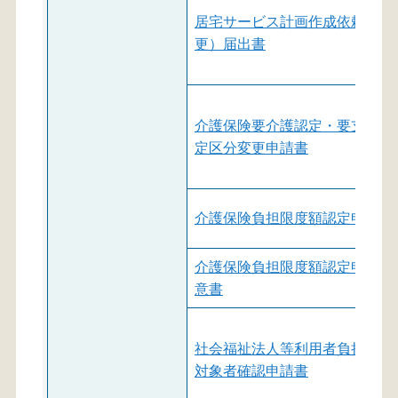
居宅サービス計画作成依頼（変
更）届出書
介護保険要介護認定・要支援認
定区分変更申請書
介護保険負担限度額認定申請書
介護保険負担限度額認定申請同
意書
社会福祉法人等利用者負担軽減
対象者確認申請書