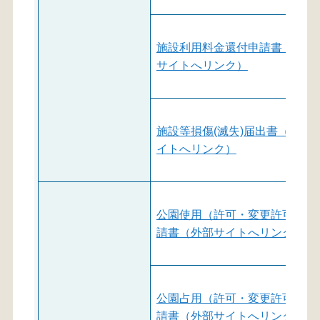
施設利用料金還付申請書（外部
サイトへリンク）
施設等損傷(滅失)届出書（外部
イトへリンク）
公園使用（許可・変更許可）申
請書（外部サイトへリンク）
公園占用（許可・変更許可）申
請書（外部サイトへリンク）