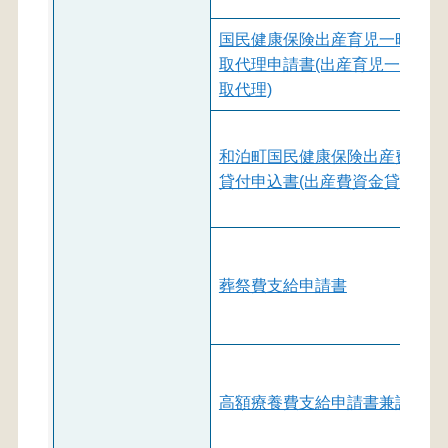
国民健康保険出産育児一時金受
取代理申請書(出産育児一時金受
取代理)
和泊町国民健康保険出産費資金
貸付申込書(出産費資金貸付)
葬祭費支給申請書
高額療養費支給申請書兼請求書