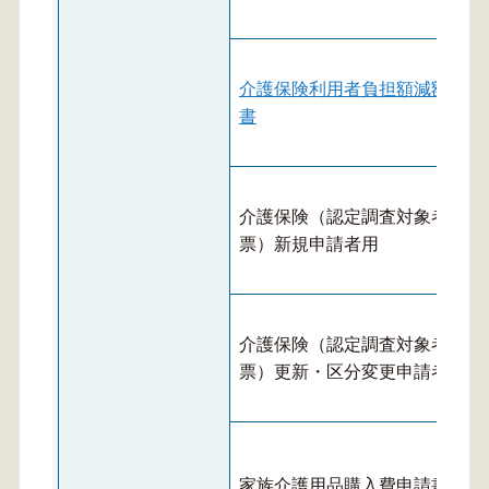
介護保険利用者負担額減額申請
書
介護保険（認定調査対象者状況
票）新規申請者用
介護保険（認定調査対象者状況
票）更新・区分変更申請者用
家族介護用品購入費申請書