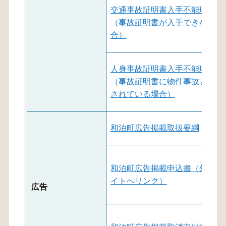
交通事故証明書入手不能理由書
（事故証明書が入手できない場
合）
人身事故証明書入手不能理由書
（事故証明書に物件事故と記載
されている場合）
和泊町広告掲載取扱要綱
和泊町広告掲載申込書（外部サ
イトへリンク）
広告