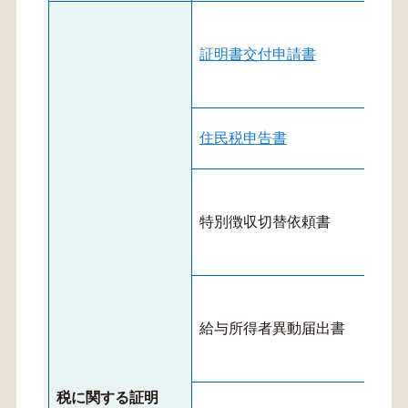
証明書交付申請書
住民税申告書
特別徴収切替依頼書
給与所得者異動届出書
税に関する証明