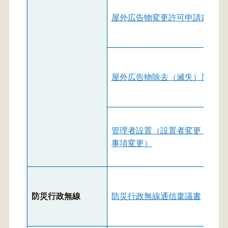
屋外広告物変更許可申請書
屋外広告物除去（滅失）届出書
管理者設置（設置者変更，届出
事項変更）
防災行政無線
防災行政無線通信稟議書