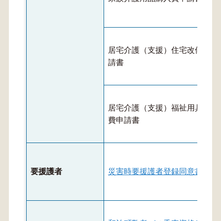
居宅介護（支援）住宅改修費申
請書
居宅介護（支援）福祉用具購入
費申請書
要援護者
災害時要援護者登録同意書