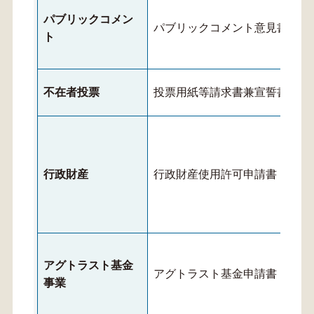
パブリックコメン
パブリックコメント意見書
ト
不在者投票
投票用紙等請求書兼宣誓書
行政財産
行政財産使用許可申請書
アグトラスト基金
アグトラスト基金申請書
事業