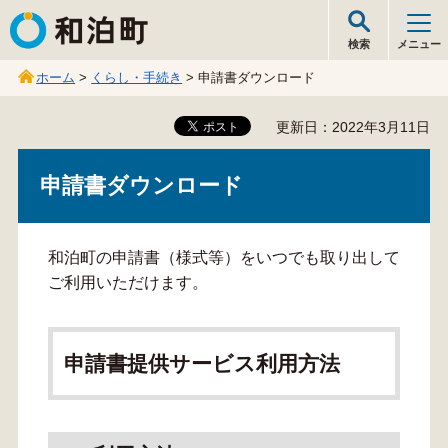
和泊町
検索
メニュー
ホーム
>
くらし・手続き
> 申請書ダウンロード
更新日：2022年3月11日
申請書ダウンロード
和泊町の申請書（様式等）をいつでも取り出して
ご利用いただけます。
申請書提供サービス利用方法