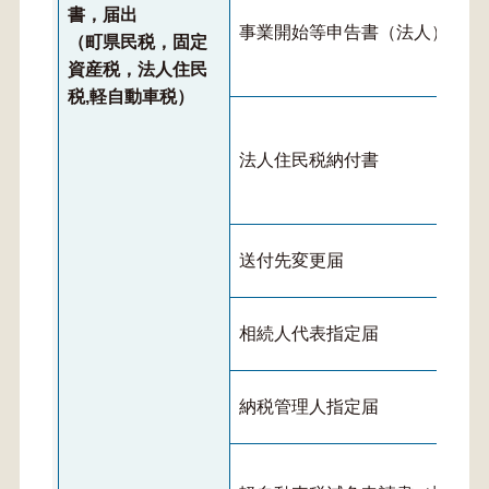
書，届出
事業開始等申告書（法人）
（町県民税，固定
資産税，法人住民
税,軽自動車税）
法人住民税納付書
送付先変更届
相続人代表指定届
納税管理人指定届