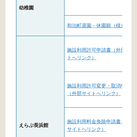
幼稚園
和泊町退園・休園願（様式）
施設利用許可申請書（外部サイ
トへリンク）
施設利用許可変更・取消申請書
（外部サイトへリンク）
施設利用料金免除申請書（外部
えらぶ長浜館
サイトへリンク）