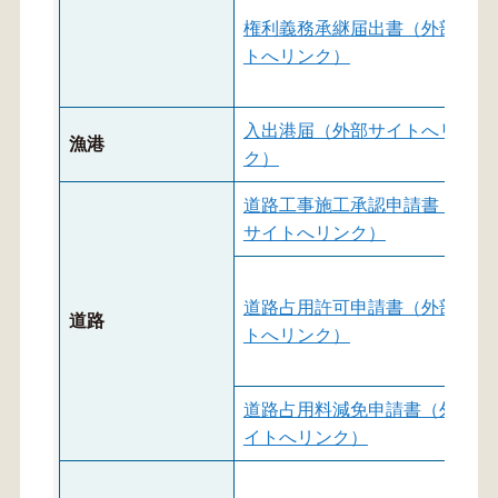
権利義務承継届出書（外部サイ
トへリンク）
入出港届（外部サイトへリン
漁港
ク）
道路工事施工承認申請書（外部
サイトへリンク）
道路占用許可申請書（外部サイ
道路
トへリンク）
道路占用料減免申請書（外部サ
イトへリンク）