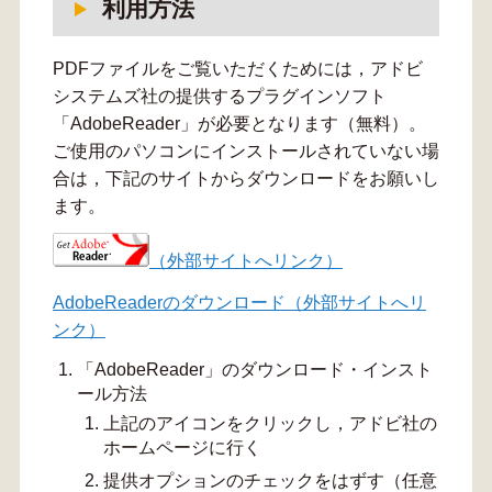
利用方法
PDFファイルをご覧いただくためには，アドビ
システムズ社の提供するプラグインソフト
「AdobeReader」が必要となります（無料）。
ご使用のパソコンにインストールされていない場
合は，下記のサイトからダウンロードをお願いし
ます。
（外部サイトへリンク）
AdobeReaderのダウンロード（外部サイトへリ
ンク）
「AdobeReader」のダウンロード・インスト
ール方法
上記のアイコンをクリックし，アドビ社の
ホームページに行く
提供オプションのチェックをはずす（任意