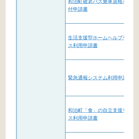
和泊町敬老バス乗車資格者証交
付申請書
生活支援型ホームヘルプサービ
ス利用申請書
緊急通報システム利用申請書
和泊町「食」の自立支援サービ
ス利用申請書