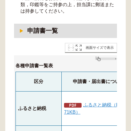
類，印鑑等をご持参の上，担当課に郵送また
は持参してください。
申請書一覧
画面サイズで表示
各種申請書一覧表
区分
申請書・届出書について
ふるさと納税（PDF：
ふるさと納税
71KB）