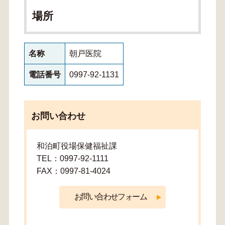
場所
名称
朝戸医院
電話番号
0997-92-1131
お問い合わせ
和泊町役場保健福祉課
TEL：0997-92-1111
FAX：0997-81-4024