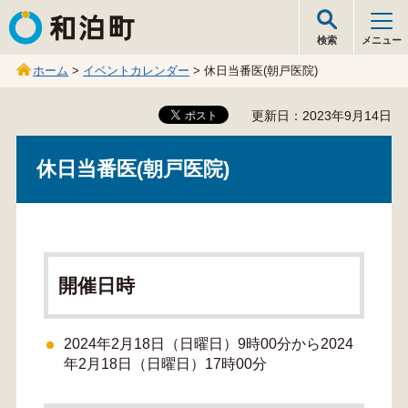
和泊町
検索
メニュー
ホーム
>
イベントカレンダー
> 休日当番医(朝戸医院)
更新日：2023年9月14日
休日当番医(朝戸医院)
開催日時
2024年2月18日（日曜日）9時00分から2024
年2月18日（日曜日）17時00分