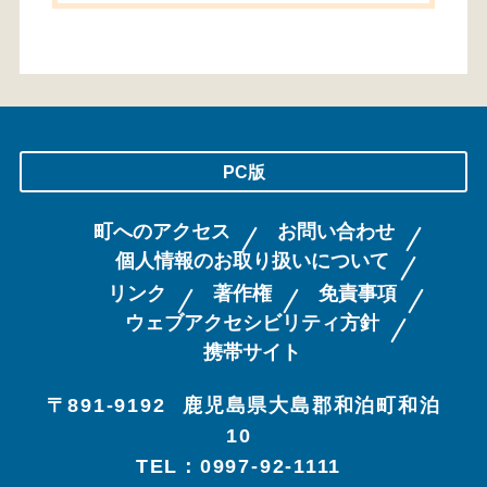
PC版
町へのアクセス
お問い合わせ
個人情報のお取り扱いについて
リンク
著作権
免責事項
ウェブアクセシビリティ方針
携帯サイト
〒891-9192
鹿児島県大島郡和泊町和泊
10
TEL：0997-92-1111