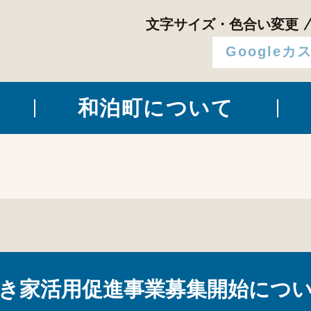
文字サイズ・色合い変更
和泊町について
き家活用促進事業募集開始につ