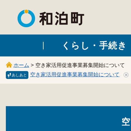
和泊町
くらし・手続き
ホーム
> 空き家活用促進事業募集開始について
空き家活用促進事業募集開始について
あしあと
空