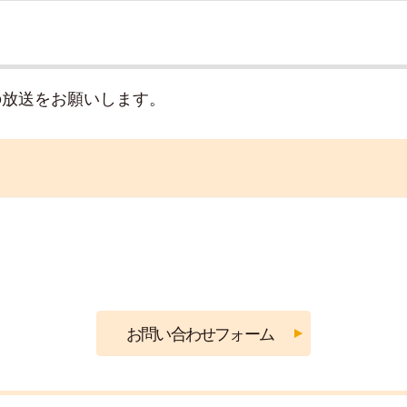
の放送をお願いします。