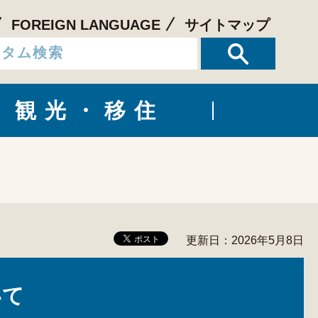
FOREIGN LANGUAGE
サイトマップ
観光・移住
更新日：2026年5月8日
いて