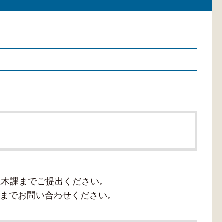
場土木課までご提出ください。
までお問い合わせください。