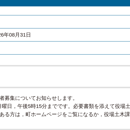
026年08月31日
者募集についてお知らせします。
1日月曜日，午後5時15分までです。必要書類を添えて役
ある方は，町ホームページをご覧になるか，役場土木課