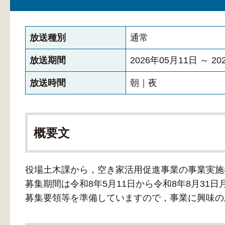
放送種別
通常
放送期間
2026年05月11日 ～ 2
放送時間
朝｜夜
概要文
役場土木課から，空き家活用促進事業の事業実施
募集期間は令和8年5月11日から令和8年8月3
募集要領等を準備していますので，事業に興味の