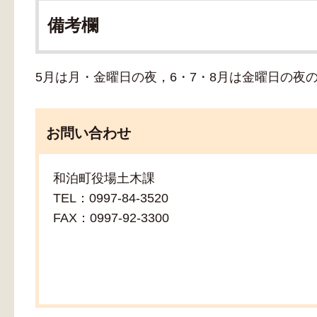
備考欄
5月は月・金曜日の夜，6・7・8月は金曜日の夜
お問い合わせ
和泊町役場土木課
TEL：0997-84-3520
FAX：0997-92-3300