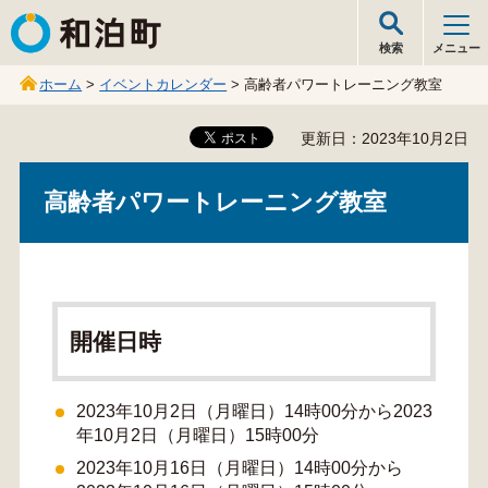
和泊町
検索
メニュー
ホーム
>
イベントカレンダー
> 高齢者パワートレーニング教室
更新日：2023年10月2日
高齢者パワートレーニング教室
開催日時
2023年10月2日（月曜日）14時00分から2023
年10月2日（月曜日）15時00分
2023年10月16日（月曜日）14時00分から