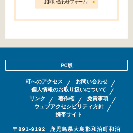
PC版
町へのアクセス
お問い合わせ
個人情報のお取り扱いについて
リンク
著作権
免責事項
ウェブアクセシビリティ方針
携帯サイト
〒891-9192
鹿児島県大島郡和泊町和泊