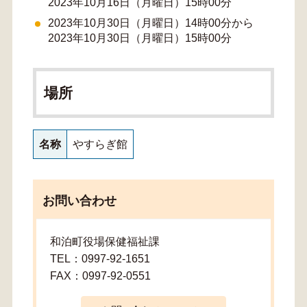
2023年10月16日（月曜日）15時00分
2023年10月30日（月曜日）14時00分から
2023年10月30日（月曜日）15時00分
場所
名称
やすらぎ館
お問い合わせ
和泊町役場保健福祉課
TEL：0997-92-1651
FAX：0997-92-0551