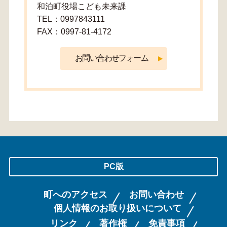
和泊町役場こども未来課
TEL：0997843111
FAX：0997-81-4172
PC版
町へのアクセス
お問い合わせ
個人情報のお取り扱いについて
リンク
著作権
免責事項