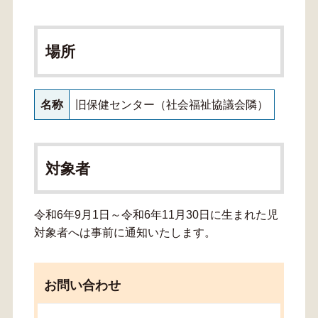
場所
名称
旧保健センター（社会福祉協議会隣）
対象者
令和6年9月1日～令和6年11月30日に生まれた児
対象者へは事前に通知いたします。
お問い合わせ