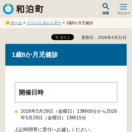
和泊町
検索
メニュー
ホーム
>
イベントカレンダー
> 1歳6か月児健診
更新日：2026年4月21日
1歳6か月児健診
開催日時
2026年5月29日（金曜日）13時00分から2026
年5月29日（金曜日）13時15分
上記時間帯に受付へお越しください。