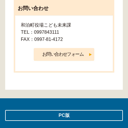
お問い合わせ
和泊町役場こども未来課
TEL：0997843111
FAX：0997-81-4172
PC版