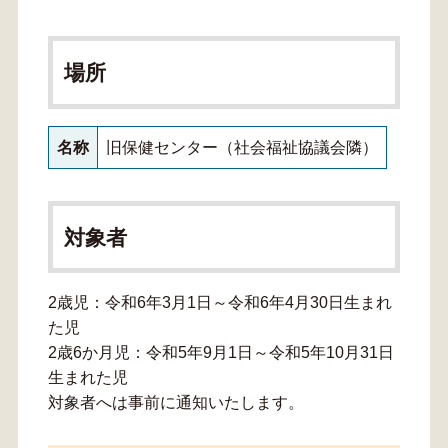
場所
名称
旧保健センター（社会福祉協議会隣）
対象者
2歳児：令和6年3月1日～令和6年4月30日生まれ
た児
2歳6か月児：令和5年9月1日～令和5年10月31日
生まれた児
対象者へは事前に通知いたします。