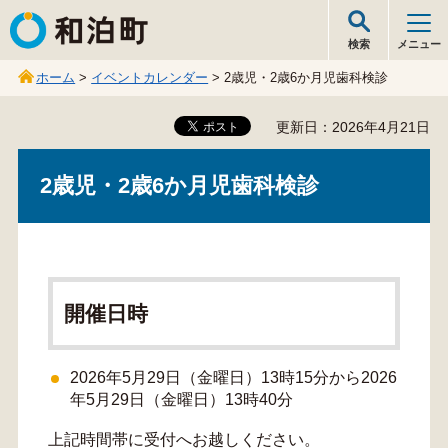
和泊町
検索
メニュー
ホーム
>
イベントカレンダー
> 2歳児・2歳6か月児歯科検診
更新日：2026年4月21日
2歳児・2歳6か月児歯科検診
開催日時
2026年5月29日（金曜日）13時15分から2026
年5月29日（金曜日）13時40分
上記時間帯に受付へお越しください。